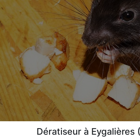
Dératiseur à Eygalières