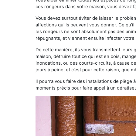
ces rongeurs dans votre maison, vous devez fai
Vous devez surtout éviter de laisser le probl
affections qu’ils peuvent vous donner. Ce qu’il 
les rongeurs ne sont absolument pas des anima
répugnants, et viennent ensuite infecter votre 
De cette manière, ils vous transmettent leurs
maison, détruire tout ce qui est en bois, mang
inondations, ou des courts-circuits, à cause de
jours à peine, et c’est pour cette raison, que
Il pourra vous faire des installations de piège 
moments précis pour faire appel à un dératiseu