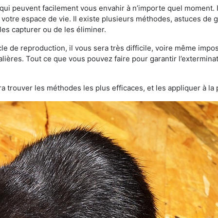
qui peuvent facilement vous envahir à n’importe quel moment. Il
otre espace de vie. Il existe plusieurs méthodes, astuces de 
es capturer ou de les éliminer.
le de reproduction, il vous sera très difficile, voire même im
alières. Tout ce que vous pouvez faire pour garantir l’exterminati
a trouver les méthodes les plus efficaces, et les appliquer à la