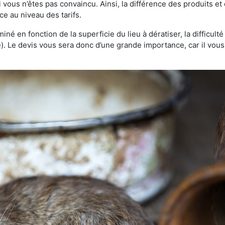
 vous n’êtes pas convaincu. Ainsi, la différence des produits e
ce au niveau des tarifs.
rminé en fonction de la superficie du lieu à dératiser, la difficul
ve). Le devis vous sera donc d’une grande importance, car il vo