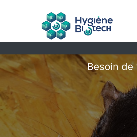
Besoin de 