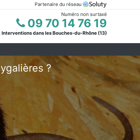
Partenaire du réseau
Numéro non surtaxé
09 70 14 76 19
Interventions dans les Bouches-du-Rhône (13)
ygalières ?