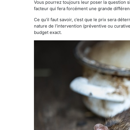
Vous pourrez toujours leur poser la question si
facteur qui fera forcément une grande différen
Ce qu’il faut savoir, c’est que le prix sera déte
nature de l’intervention (préventive ou curati
budget exact.