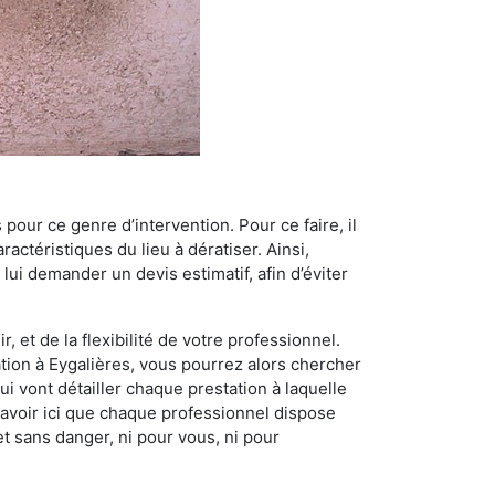
 pour ce genre d’intervention. Pour ce faire, il
actéristiques du lieu à dératiser. Ainsi,
 lui demander un devis estimatif, afin d’éviter
, et de la flexibilité de votre professionnel.
sation à Eygalières, vous pourrez alors chercher
i vont détailler chaque prestation à laquelle
t savoir ici que chaque professionnel dispose
et sans danger, ni pour vous, ni pour