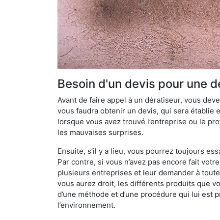
Besoin d'un devis pour une dé
Avant de faire appel à un dératiseur, vous devez
vous faudra obtenir un devis, qui sera établie 
lorsque vous avez trouvé l’entreprise ou le prof
les mauvaises surprises.
Ensuite, s’il y a lieu, vous pourrez toujours ess
Par contre, si vous n’avez pas encore fait votr
plusieurs entreprises et leur demander à toute
vous aurez droit, les différents produits que v
d’une méthode et d’une procédure qui lui est pr
l’environnement.