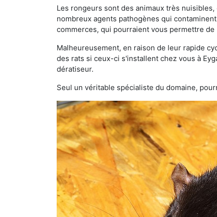
Les rongeurs sont des animaux très nuisibles, 
nombreux agents pathogènes qui contaminent v
commerces, qui pourraient vous permettre de l
Malheureusement, en raison de leur rapide cyc
des rats si ceux-ci s'installent chez vous à Eyg
dératiseur.
Seul un véritable spécialiste du domaine, pourr