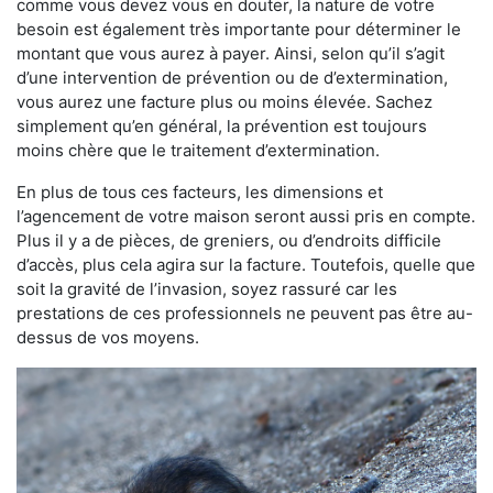
comme vous devez vous en douter, la nature de votre
besoin est également très importante pour déterminer le
montant que vous aurez à payer. Ainsi, selon qu’il s’agit
d’une intervention de prévention ou de d’extermination,
vous aurez une facture plus ou moins élevée. Sachez
simplement qu’en général, la prévention est toujours
moins chère que le traitement d’extermination.
En plus de tous ces facteurs, les dimensions et
l’agencement de votre maison seront aussi pris en compte.
Plus il y a de pièces, de greniers, ou d’endroits difficile
d’accès, plus cela agira sur la facture. Toutefois, quelle que
soit la gravité de l’invasion, soyez rassuré car les
prestations de ces professionnels ne peuvent pas être au-
dessus de vos moyens.