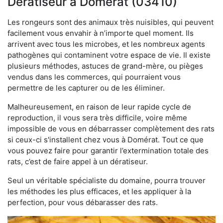
Dératiseur à Domérat (03410)
Les rongeurs sont des animaux très nuisibles, qui peuvent
facilement vous envahir à n’importe quel moment. Ils
arrivent avec tous les microbes, et les nombreux agents
pathogènes qui contaminent votre espace de vie. Il existe
plusieurs méthodes, astuces de grand-mère, ou pièges
vendus dans les commerces, qui pourraient vous
permettre de les capturer ou de les éliminer.
Malheureusement, en raison de leur rapide cycle de
reproduction, il vous sera très difficile, voire même
impossible de vous en débarrasser complètement des rats
si ceux-ci s'installent chez vous à Domérat. Tout ce que
vous pouvez faire pour garantir l’extermination totale des
rats, c’est de faire appel à un dératiseur.
Seul un véritable spécialiste du domaine, pourra trouver
les méthodes les plus efficaces, et les appliquer à la
perfection, pour vous débarasser des rats.