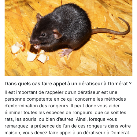
Dans quels cas faire appel à un dératiseur à Domérat ?
Il est important de rappeler qu’un dératiseur est une
personne compétente en ce qui concerne les méthodes
d’extermination des rongeurs. Il peut donc vous aider
éliminer toutes les espèces de rongeurs, que ce soit les
rats, les souris, ou bien d’autres. Ainsi, lorsque vous
remarquez la présence de l’un de ces rongeurs dans votre
maison, vous devez faire appel à un dératiseur à Domérat.