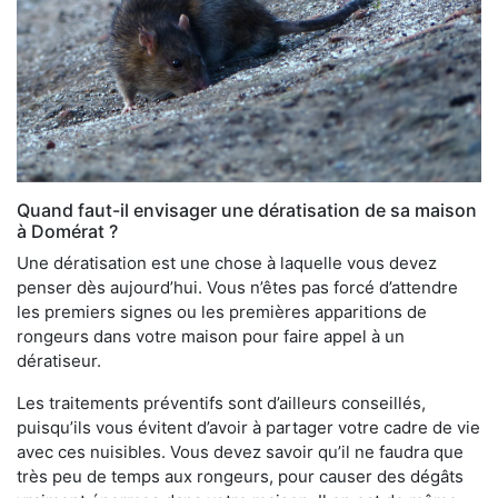
Quand faut-il envisager une dératisation de sa maison
à Domérat ?
Une dératisation est une chose à laquelle vous devez
penser dès aujourd’hui. Vous n’êtes pas forcé d’attendre
les premiers signes ou les premières apparitions de
rongeurs dans votre maison pour faire appel à un
dératiseur.
Les traitements préventifs sont d’ailleurs conseillés,
puisqu’ils vous évitent d’avoir à partager votre cadre de vie
avec ces nuisibles. Vous devez savoir qu’il ne faudra que
très peu de temps aux rongeurs, pour causer des dégâts