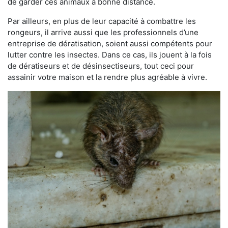
de garder ces animaux à bonne distance.
Par ailleurs, en plus de leur capacité à combattre les
rongeurs, il arrive aussi que les professionnels d’une
entreprise de dératisation, soient aussi compétents pour
lutter contre les insectes. Dans ce cas, ils jouent à la fois
de dératiseurs et de désinsectiseurs, tout ceci pour
assainir votre maison et la rendre plus agréable à vivre.