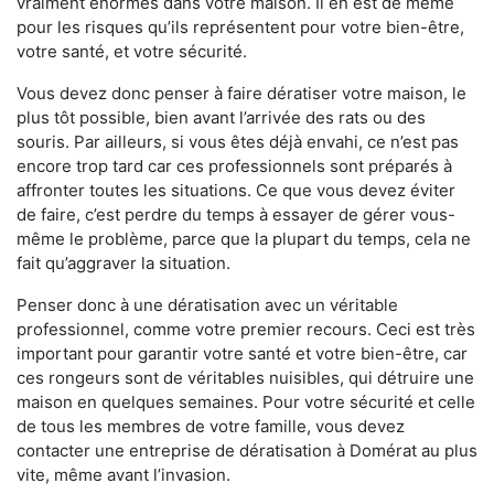
vraiment énormes dans votre maison. Il en est de même
pour les risques qu’ils représentent pour votre bien-être,
votre santé, et votre sécurité.
Vous devez donc penser à faire dératiser votre maison, le
plus tôt possible, bien avant l’arrivée des rats ou des
souris. Par ailleurs, si vous êtes déjà envahi, ce n’est pas
encore trop tard car ces professionnels sont préparés à
affronter toutes les situations. Ce que vous devez éviter
de faire, c’est perdre du temps à essayer de gérer vous-
même le problème, parce que la plupart du temps, cela ne
fait qu’aggraver la situation.
Penser donc à une dératisation avec un véritable
professionnel, comme votre premier recours. Ceci est très
important pour garantir votre santé et votre bien-être, car
ces rongeurs sont de véritables nuisibles, qui détruire une
maison en quelques semaines. Pour votre sécurité et celle
de tous les membres de votre famille, vous devez
contacter une entreprise de dératisation à Domérat au plus
vite, même avant l’invasion.