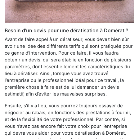
Besoin d'un devis pour une dératisation à Domérat ?
Avant de faire appel à un dératiseur, vous devez bien sûr
avoir une idée des différents tarifs qui sont pratiqués pour
ce genre d’intervention. Pour ce faire, il vous faudra
obtenir un devis, qui sera établie en fonction de plusieurs
paramètres, dont essentiellement les caractéristiques du
lieu à dératiser. Ainsi, lorsque vous avez trouvé
l’entreprise ou le professionnel idéal pour ce travail, la
première chose à faire est de lui demander un devis
estimatif, afin d’éviter les mauvaises surprises.
Ensuite, s’il y a lieu, vous pourrez toujours essayer de
négocier au rabais, en fonctions des prestations à fournir,
et de la flexibilité de votre professionnel. Par contre, si
vous n’avez pas encore fait votre choix pour l’entreprise
qui devra vous aider pour votre dératisation à Domérat,