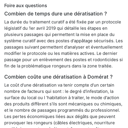
Foire aux questions
Combien de temps dure une dératisation ?
La durée du traitement curatif a été fixée par un protocole
législatif du 1er avril 2019 qui détaille les étapes en
plusieurs passages qui permettent la mise en place du
système curatif avec des postes d'appâtage sécurisés. Les
passages suivant permettent d'analyser et éventuellement
modifier le protocole ou les matières actives. Le dernier
passage pour un enlèvement des postes et rodonticides si
fin de la problématique rongeurs dans la zone traitée.
Combien coûte une dératisation à Domérat ?
Le coût d'une dératisation va tenir compte d'un certain
nombre de facteurs qui sont : le degré d'infestation, la
surface du local ou l 'habitation à traiter, le mode d'action
des produits diffèrent s'ils sont mécaniques ou chimiques,
et le nombre de passages programmés du professionnel.
Les pertes économiques liées aux dégâts que peuvent
provoquer les rongeurs (câbles électriques, nourriture