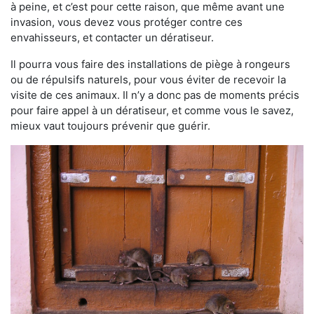
à peine, et c’est pour cette raison, que même avant une
invasion, vous devez vous protéger contre ces
envahisseurs, et contacter un dératiseur.
Il pourra vous faire des installations de piège à rongeurs
ou de répulsifs naturels, pour vous éviter de recevoir la
visite de ces animaux. Il n’y a donc pas de moments précis
pour faire appel à un dératiseur, et comme vous le savez,
mieux vaut toujours prévenir que guérir.