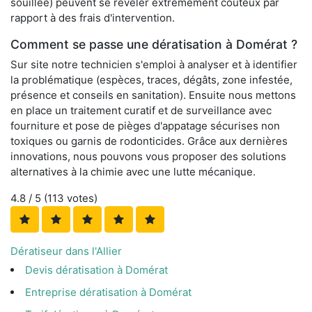
souillée) peuvent se révéler extrêmement coûteux par
rapport à des frais d'intervention.
Comment se passe une dératisation à Domérat ?
Sur site notre technicien s'emploi à analyser et à identifier
la problématique (espèces, traces, dégâts, zone infestée,
présence et conseils en sanitation). Ensuite nous mettons
en place un traitement curatif et de surveillance avec
fourniture et pose de pièges d'appatage sécurises non
toxiques ou garnis de rodonticides. Grâce aux dernières
innovations, nous pouvons vous proposer des solutions
alternatives à la chimie avec une lutte mécanique.
4.8
/ 5 (
113
votes)
Dératiseur dans l'Allier
Devis dératisation à Domérat
Entreprise dératisation à Domérat