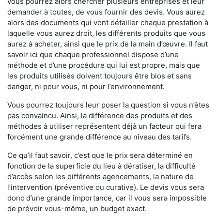
vous pourrez alors chercher plusieurs entreprises et leur
demander à toutes, de vous fournir des devis. Vous aurez
alors des documents qui vont détailler chaque prestation à
laquelle vous aurez droit, les différents produits que vous
aurez à acheter, ainsi que le prix de la main d’œuvre. Il faut
savoir ici que chaque professionnel dispose d’une
méthode et d’une procédure qui lui est propre, mais que
les produits utilisés doivent toujours être bios et sans
danger, ni pour vous, ni pour l’environnement.
Vous pourrez toujours leur poser la question si vous n’êtes
pas convaincu. Ainsi, la différence des produits et des
méthodes à utiliser représentent déjà un facteur qui fera
forcément une grande différence au niveau des tarifs.
Ce qu’il faut savoir, c’est que le prix sera déterminé en
fonction de la superficie du lieu à dératiser, la difficulté
d’accès selon les différents agencements, la nature de
l’intervention (préventive ou curative). Le devis vous sera
donc d’une grande importance, car il vous sera impossible
de prévoir vous-même, un budget exact.