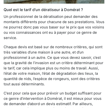
Quel est le tarif d'un dératiseur à Domérat ?
Un professionnel de la dératisation peut demander des
montants différents pour chacune de ses prestations. Vous
ne pourrez donc pas vous baser sur le prix que vos voisins
ou vos connaissances ont eu à payer pour ce genre de
service.
Chaque devis est basé sur de nombreux critères, qui sont
très variables d’une maison à une autre, et d’un
professionnel à un autre. Ce que vous devez savoir, c’est
que la gravité de l’invasion est un critère déterminant pour
le tarif, car cela implique plus ou moins de travail. Aussi,
l’état de votre maison, l’état de dégradation des lieux, la
quantité de nids, l’espèce de rongeurs, sont des critères
tout aussi déterminants.
C’est pour cela que pour prévoir un budget suffisant pour
ce genre d’intervention à Domérat, il est mieux pour vous
de demander d’abord un devis estimatif. Par ailleurs,