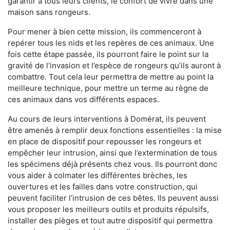
garantir à tous leurs clients, le confort de vivre dans une
maison sans rongeurs.
Pour mener à bien cette mission, ils commenceront à
repérer tous les nids et les repères de ces animaux. Une
fois cette étape passée, ils pourront faire le point sur la
gravité de l’invasion et l’espèce de rongeurs qu’ils auront à
combattre. Tout cela leur permettra de mettre au point la
meilleure technique, pour mettre un terme au règne de
ces animaux dans vos différents espaces.
Au cours de leurs interventions à Domérat, ils peuvent
être amenés à remplir deux fonctions essentielles : la mise
en place de dispositif pour repousser les rongeurs et
empêcher leur intrusion, ainsi que l’extermination de tous
les spécimens déjà présents chez vous. Ils pourront donc
vous aider à colmater les différentes brèches, les
ouvertures et les failles dans votre construction, qui
peuvent faciliter l’intrusion de ces bêtes. Ils peuvent aussi
vous proposer les meilleurs outils et produits répulsifs,
installer des pièges et tout autre dispositif qui permettra