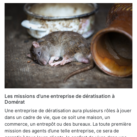
Les missions d'une entreprise de dératisation à
Domérat
Une entreprise de dératisation aura plusieurs rôles à jouer
dans un cadre de vie, que ce soit une maison, un
commerce, un entrepôt ou des bureaux. La toute première
mission des agents d’une telle entreprise, ce sera de