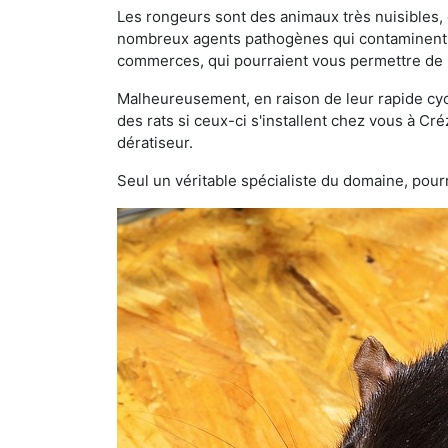
Les rongeurs sont des animaux très nuisibles, 
nombreux agents pathogènes qui contaminent v
commerces, qui pourraient vous permettre de l
Malheureusement, en raison de leur rapide cyc
des rats si ceux-ci s'installent chez vous à Cré
dératiseur.
Seul un véritable spécialiste du domaine, pourr