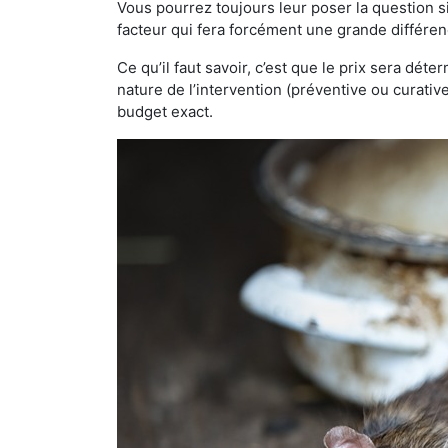
Vous pourrez toujours leur poser la question si
facteur qui fera forcément une grande différen
Ce qu’il faut savoir, c’est que le prix sera déte
nature de l’intervention (préventive ou curati
budget exact.