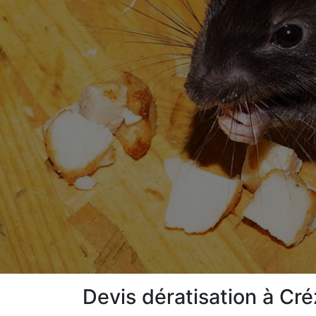
Devis dératisation à Cr