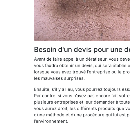
Besoin d'un devis pour une d
Avant de faire appel à un dératiseur, vous devez
vous faudra obtenir un devis, qui sera établie 
lorsque vous avez trouvé l’entreprise ou le prof
les mauvaises surprises.
Ensuite, s’il y a lieu, vous pourrez toujours ess
Par contre, si vous n’avez pas encore fait votr
plusieurs entreprises et leur demander à toute
vous aurez droit, les différents produits que v
d’une méthode et d’une procédure qui lui est pr
l’environnement.