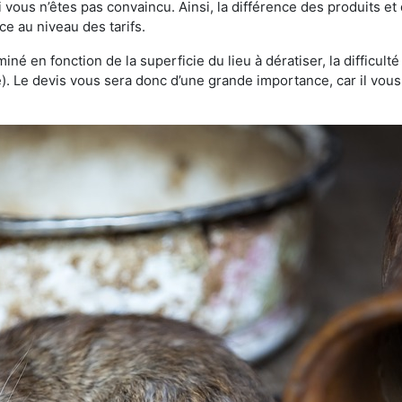
 vous n’êtes pas convaincu. Ainsi, la différence des produits e
ce au niveau des tarifs.
rminé en fonction de la superficie du lieu à dératiser, la difficul
ve). Le devis vous sera donc d’une grande importance, car il vo