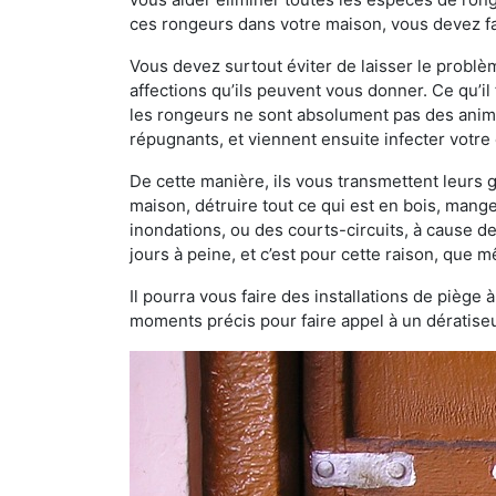
ces rongeurs dans votre maison, vous devez fa
Vous devez surtout éviter de laisser le probl
affections qu’ils peuvent vous donner. Ce qu’il 
les rongeurs ne sont absolument pas des anima
répugnants, et viennent ensuite infecter votre 
De cette manière, ils vous transmettent leurs
maison, détruire tout ce qui est en bois, mang
inondations, ou des courts-circuits, à cause de
jours à peine, et c’est pour cette raison, que
Il pourra vous faire des installations de piège 
moments précis pour faire appel à un dératiseu