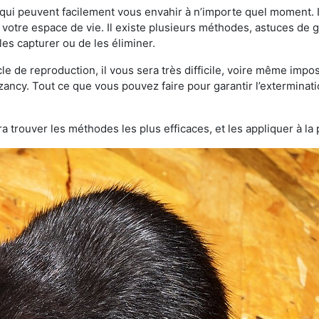
qui peuvent facilement vous envahir à n’importe quel moment. Il
otre espace de vie. Il existe plusieurs méthodes, astuces de 
es capturer ou de les éliminer.
le de reproduction, il vous sera très difficile, voire même im
zancy. Tout ce que vous pouvez faire pour garantir l’exterminatio
a trouver les méthodes les plus efficaces, et les appliquer à la