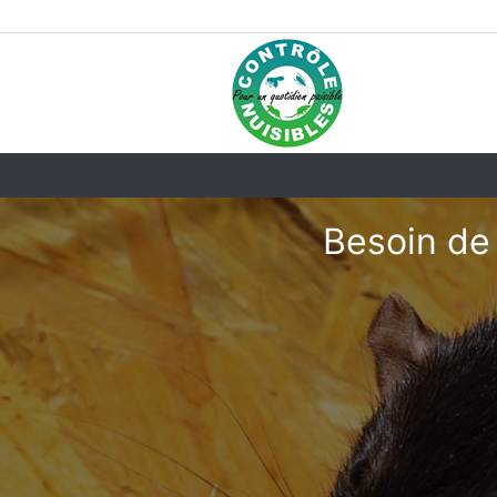
Besoin de