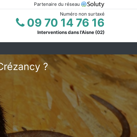
Partenaire du réseau
Numéro non surtaxé
09 70 14 76 16
Interventions dans l'Aisne (02)
Crézancy ?