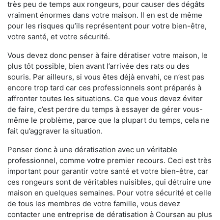
très peu de temps aux rongeurs, pour causer des dégâts
vraiment énormes dans votre maison. Il en est de même
pour les risques qu’ils représentent pour votre bien-être,
votre santé, et votre sécurité.
Vous devez donc penser à faire dératiser votre maison, le
plus tôt possible, bien avant l’arrivée des rats ou des
souris. Par ailleurs, si vous êtes déjà envahi, ce n’est pas
encore trop tard car ces professionnels sont préparés à
affronter toutes les situations. Ce que vous devez éviter
de faire, c’est perdre du temps à essayer de gérer vous-
même le problème, parce que la plupart du temps, cela ne
fait qu’aggraver la situation.
Penser donc à une dératisation avec un véritable
professionnel, comme votre premier recours. Ceci est très
important pour garantir votre santé et votre bien-être, car
ces rongeurs sont de véritables nuisibles, qui détruire une
maison en quelques semaines. Pour votre sécurité et celle
de tous les membres de votre famille, vous devez
contacter une entreprise de dératisation à Coursan au plus