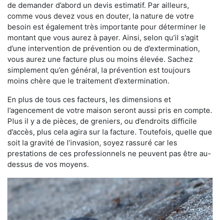
de demander d’abord un devis estimatif. Par ailleurs,
comme vous devez vous en douter, la nature de votre
besoin est également très importante pour déterminer le
montant que vous aurez à payer. Ainsi, selon qu’il s’agit
d’une intervention de prévention ou de d’extermination,
vous aurez une facture plus ou moins élevée. Sachez
simplement qu’en général, la prévention est toujours
moins chère que le traitement d’extermination.
En plus de tous ces facteurs, les dimensions et
l’agencement de votre maison seront aussi pris en compte.
Plus il y a de pièces, de greniers, ou d’endroits difficile
d’accès, plus cela agira sur la facture. Toutefois, quelle que
soit la gravité de l’invasion, soyez rassuré car les
prestations de ces professionnels ne peuvent pas être au-
dessus de vos moyens.