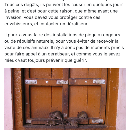
Tous ces dégâts, ils peuvent les causer en quelques jours
à peine, et c’est pour cette raison, que même avant une
invasion, vous devez vous protéger contre ces
envahisseurs, et contacter un dératiseur.
Il pourra vous faire des installations de piège à rongeurs
ou de répulsifs naturels, pour vous éviter de recevoir la
visite de ces animaux. Il n’y a donc pas de moments précis
pour faire appel à un dératiseur, et comme vous le savez,
mieux vaut toujours prévenir que guérir.