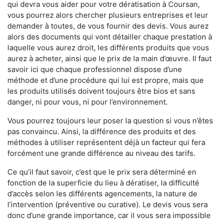
qui devra vous aider pour votre dératisation à Coursan,
vous pourrez alors chercher plusieurs entreprises et leur
demander à toutes, de vous fournir des devis. Vous aurez
alors des documents qui vont détailler chaque prestation à
laquelle vous aurez droit, les différents produits que vous
aurez à acheter, ainsi que le prix de la main d’œuvre. Il faut
savoir ici que chaque professionnel dispose d’une
méthode et d’une procédure qui lui est propre, mais que
les produits utilisés doivent toujours être bios et sans
danger, ni pour vous, ni pour l’environnement.
Vous pourrez toujours leur poser la question si vous n’êtes
pas convaincu. Ainsi, la différence des produits et des
méthodes à utiliser représentent déjà un facteur qui fera
forcément une grande différence au niveau des tarifs.
Ce qu’il faut savoir, c’est que le prix sera déterminé en
fonction de la superficie du lieu à dératiser, la difficulté
d’accès selon les différents agencements, la nature de
l’intervention (préventive ou curative). Le devis vous sera
donc d’une grande importance, car il vous sera impossible