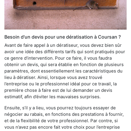
Besoin d'un devis pour une dératisation à Coursan ?
Avant de faire appel à un dératiseur, vous devez bien sûr
avoir une idée des différents tarifs qui sont pratiqués pour
ce genre d’intervention. Pour ce faire, il vous faudra
obtenir un devis, qui sera établie en fonction de plusieurs
paramètres, dont essentiellement les caractéristiques du
lieu à dératiser. Ainsi, lorsque vous avez trouvé
l’entreprise ou le professionnel idéal pour ce travail, la
première chose à faire est de lui demander un devis
estimatif, afin d’éviter les mauvaises surprises.
Ensuite, s’il y a lieu, vous pourrez toujours essayer de
négocier au rabais, en fonctions des prestations à fournir,
et de la flexibilité de votre professionnel. Par contre, si
vous n’avez pas encore fait votre choix pour l’entreprise