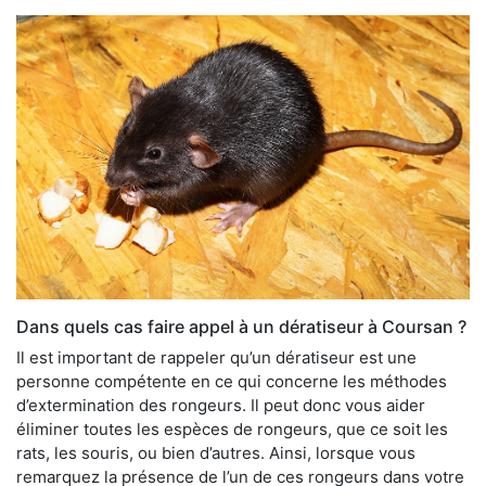
Dans quels cas faire appel à un dératiseur à Coursan ?
Il est important de rappeler qu’un dératiseur est une
personne compétente en ce qui concerne les méthodes
d’extermination des rongeurs. Il peut donc vous aider
éliminer toutes les espèces de rongeurs, que ce soit les
rats, les souris, ou bien d’autres. Ainsi, lorsque vous
remarquez la présence de l’un de ces rongeurs dans votre