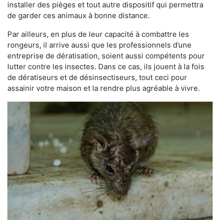
installer des pièges et tout autre dispositif qui permettra
de garder ces animaux à bonne distance.
Par ailleurs, en plus de leur capacité à combattre les
rongeurs, il arrive aussi que les professionnels d’une
entreprise de dératisation, soient aussi compétents pour
lutter contre les insectes. Dans ce cas, ils jouent à la fois
de dératiseurs et de désinsectiseurs, tout ceci pour
assainir votre maison et la rendre plus agréable à vivre.