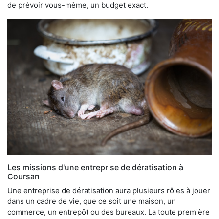
de prévoir vous-même, un budget exact.
Les missions d'une entreprise de dératisation à
Coursan
Une entreprise de dératisation aura plusieurs rôles à jouer
dans un cadre de vie, que ce soit une maison, un
commerce, un entrepôt ou des bureaux. La toute première