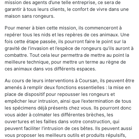
mission des agents d’une telle entreprise, ce sera de
garantir à tous leurs clients, le confort de vivre dans une
maison sans rongeurs.
Pour mener à bien cette mission, ils commenceront à
repérer tous les nids et les repères de ces animaux. Une
fois cette étape passée, ils pourront faire le point sur la
gravité de l’invasion et l’espèce de rongeurs qu’ils auront à
combattre. Tout cela leur permettra de mettre au point la
meilleure technique, pour mettre un terme au règne de
ces animaux dans vos différents espaces.
Au cours de leurs interventions à Coursan, ils peuvent être
amenés à remplir deux fonctions essentielles : la mise en
place de dispositif pour repousser les rongeurs et
empêcher leur intrusion, ainsi que l’extermination de tous
les spécimens déjà présents chez vous. Ils pourront donc
vous aider à colmater les différentes brèches, les
ouvertures et les failles dans votre construction, qui
peuvent faciliter l’intrusion de ces bêtes. Ils peuvent aussi
vous proposer les meilleurs outils et produits répulsifs,