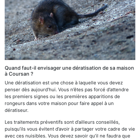
Quand faut-il envisager une dératisation de sa maison
à Coursan ?
Une dératisation est une chose à laquelle vous devez
penser dès aujourd’hui. Vous n’êtes pas forcé d’attendre
les premiers signes ou les premières apparitions de
rongeurs dans votre maison pour faire appel à un
dératiseur.
Les traitements préventifs sont d’ailleurs conseillés,
puisqu’ils vous évitent d’avoir à partager votre cadre de vie
avec ces nuisibles. Vous devez savoir qu’il ne faudra que