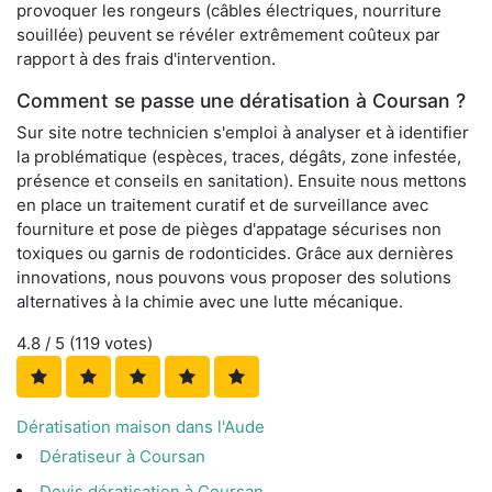
provoquer les rongeurs (câbles électriques, nourriture
souillée) peuvent se révéler extrêmement coûteux par
rapport à des frais d'intervention.
Comment se passe une dératisation à Coursan ?
Sur site notre technicien s'emploi à analyser et à identifier
la problématique (espèces, traces, dégâts, zone infestée,
présence et conseils en sanitation). Ensuite nous mettons
en place un traitement curatif et de surveillance avec
fourniture et pose de pièges d'appatage sécurises non
toxiques ou garnis de rodonticides. Grâce aux dernières
innovations, nous pouvons vous proposer des solutions
alternatives à la chimie avec une lutte mécanique.
4.8
/ 5 (
119
votes)
Dératisation maison dans l'Aude
Dératiseur à Coursan
Devis dératisation à Coursan