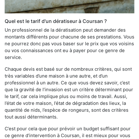
Quel est le tarif d'un dératiseur à Coursan ?
Un professionnel de la dératisation peut demander des
montants différents pour chacune de ses prestations. Vous
ne pourrez donc pas vous baser sur le prix que vos voisins
ou vos connaissances ont eu à payer pour ce genre de
service.
Chaque devis est basé sur de nombreux critères, qui sont
très variables d’une maison à une autre, et d’un
professionnel à un autre. Ce que vous devez savoir, c’est
que la gravité de l’invasion est un critère déterminant pour
le tarif, car cela implique plus ou moins de travail. Aussi,
l’état de votre maison, l’état de dégradation des lieux, la
quantité de nids, l’espèce de rongeurs, sont des critères
tout aussi déterminants.
C’est pour cela que pour prévoir un budget suffisant pour
ce genre d’intervention à Coursan, il est mieux pour vous