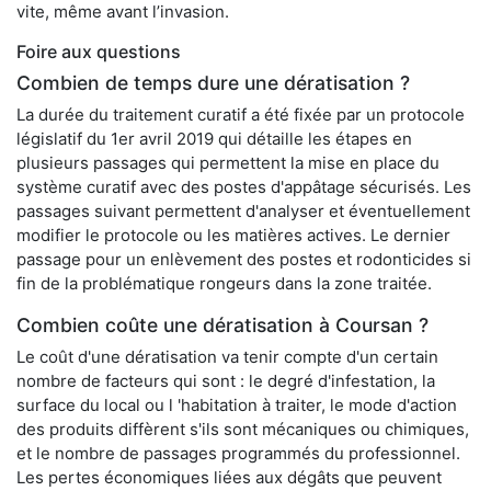
vite, même avant l’invasion.
Foire aux questions
Combien de temps dure une dératisation ?
La durée du traitement curatif a été fixée par un protocole
législatif du 1er avril 2019 qui détaille les étapes en
plusieurs passages qui permettent la mise en place du
système curatif avec des postes d'appâtage sécurisés. Les
passages suivant permettent d'analyser et éventuellement
modifier le protocole ou les matières actives. Le dernier
passage pour un enlèvement des postes et rodonticides si
fin de la problématique rongeurs dans la zone traitée.
Combien coûte une dératisation à Coursan ?
Le coût d'une dératisation va tenir compte d'un certain
nombre de facteurs qui sont : le degré d'infestation, la
surface du local ou l 'habitation à traiter, le mode d'action
des produits diffèrent s'ils sont mécaniques ou chimiques,
et le nombre de passages programmés du professionnel.
Les pertes économiques liées aux dégâts que peuvent