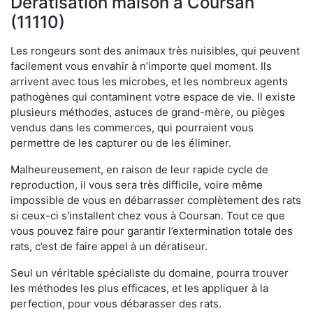
Dératisation maison à Coursan
(11110)
Les rongeurs sont des animaux très nuisibles, qui peuvent
facilement vous envahir à n’importe quel moment. Ils
arrivent avec tous les microbes, et les nombreux agents
pathogènes qui contaminent votre espace de vie. Il existe
plusieurs méthodes, astuces de grand-mère, ou pièges
vendus dans les commerces, qui pourraient vous
permettre de les capturer ou de les éliminer.
Malheureusement, en raison de leur rapide cycle de
reproduction, il vous sera très difficile, voire même
impossible de vous en débarrasser complètement des rats
si ceux-ci s'installent chez vous à Coursan. Tout ce que
vous pouvez faire pour garantir l’extermination totale des
rats, c’est de faire appel à un dératiseur.
Seul un véritable spécialiste du domaine, pourra trouver
les méthodes les plus efficaces, et les appliquer à la
perfection, pour vous débarasser des rats.