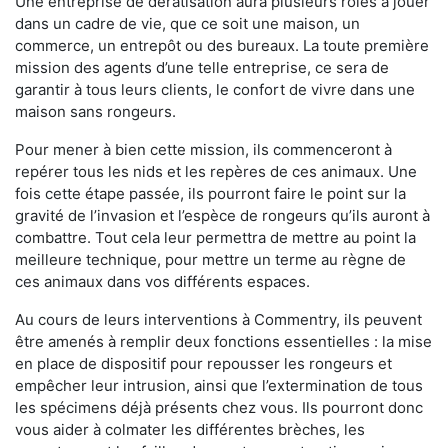
Une entreprise de dératisation aura plusieurs rôles à jouer
dans un cadre de vie, que ce soit une maison, un
commerce, un entrepôt ou des bureaux. La toute première
mission des agents d’une telle entreprise, ce sera de
garantir à tous leurs clients, le confort de vivre dans une
maison sans rongeurs.
Pour mener à bien cette mission, ils commenceront à
repérer tous les nids et les repères de ces animaux. Une
fois cette étape passée, ils pourront faire le point sur la
gravité de l’invasion et l’espèce de rongeurs qu’ils auront à
combattre. Tout cela leur permettra de mettre au point la
meilleure technique, pour mettre un terme au règne de
ces animaux dans vos différents espaces.
Au cours de leurs interventions à Commentry, ils peuvent
être amenés à remplir deux fonctions essentielles : la mise
en place de dispositif pour repousser les rongeurs et
empêcher leur intrusion, ainsi que l’extermination de tous
les spécimens déjà présents chez vous. Ils pourront donc
vous aider à colmater les différentes brèches, les