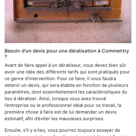
Besoin d'un devis pour une dératisation à Commentry
?
Avant de faire appel à un dératiseur, vous devez bien sûr
avoir une idée des différents tarifs qui sont pratiqués pour
ce genre d’intervention. Pour ce faire, il vous faudra
obtenir un devis, qui sera établie en fonction de plusieurs
paramètres, dont essentiellement les caractéristiques du
lieu à dératiser. Ainsi, lorsque vous avez trouvé
l’entreprise ou le professionnel idéal pour ce travail, la
première chose à faire est de lui demander un devis
estimatif, afin d’éviter les mauvaises surprises.
Ensuite, s’il y a lieu, vous pourrez toujours essayer de