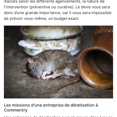
d’accès selon les différents agencements, la nature de
l’intervention (préventive ou curative). Le devis vous sera
donc d’une grande importance, car il vous sera impossible
de prévoir vous-même, un budget exact.
Les missions d'une entreprise de dératisation à
Commentry