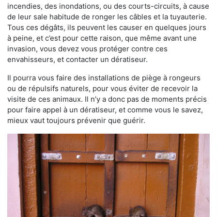
incendies, des inondations, ou des courts-circuits, à cause
de leur sale habitude de ronger les câbles et la tuyauterie.
Tous ces dégâts, ils peuvent les causer en quelques jours
à peine, et c’est pour cette raison, que même avant une
invasion, vous devez vous protéger contre ces
envahisseurs, et contacter un dératiseur.
Il pourra vous faire des installations de piège à rongeurs
ou de répulsifs naturels, pour vous éviter de recevoir la
visite de ces animaux. Il n’y a donc pas de moments précis
pour faire appel à un dératiseur, et comme vous le savez,
mieux vaut toujours prévenir que guérir.