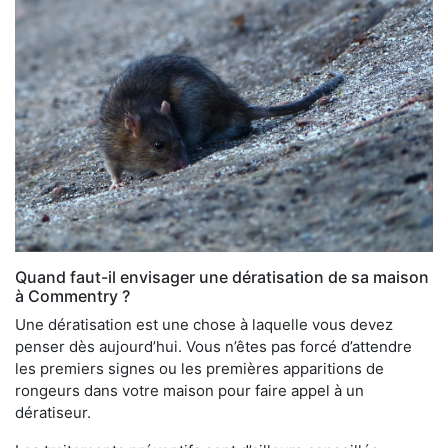
Quand faut-il envisager une dératisation de sa maison
à Commentry ?
Une dératisation est une chose à laquelle vous devez
penser dès aujourd’hui. Vous n’êtes pas forcé d’attendre
les premiers signes ou les premières apparitions de
rongeurs dans votre maison pour faire appel à un
dératiseur.