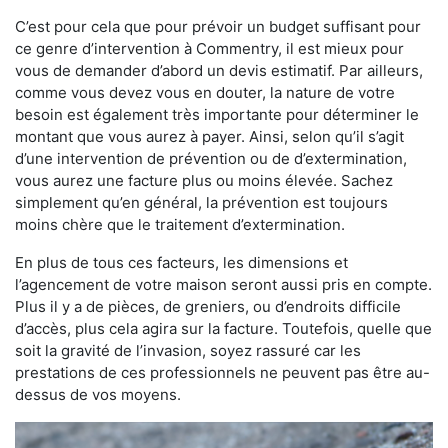
C’est pour cela que pour prévoir un budget suffisant pour
ce genre d’intervention à Commentry, il est mieux pour
vous de demander d’abord un devis estimatif. Par ailleurs,
comme vous devez vous en douter, la nature de votre
besoin est également très importante pour déterminer le
montant que vous aurez à payer. Ainsi, selon qu’il s’agit
d’une intervention de prévention ou de d’extermination,
vous aurez une facture plus ou moins élevée. Sachez
simplement qu’en général, la prévention est toujours
moins chère que le traitement d’extermination.
En plus de tous ces facteurs, les dimensions et
l’agencement de votre maison seront aussi pris en compte.
Plus il y a de pièces, de greniers, ou d’endroits difficile
d’accès, plus cela agira sur la facture. Toutefois, quelle que
soit la gravité de l’invasion, soyez rassuré car les
prestations de ces professionnels ne peuvent pas être au-
dessus de vos moyens.