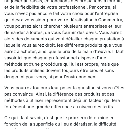
négocier au rabais, en fonctions des prestations à fournir,
et de la flexibilité de votre professionnel. Par contre, si
vous n’avez pas encore fait votre choix pour l’entreprise
qui devra vous aider pour votre dératisation à Commentry,
vous pourrez alors chercher plusieurs entreprises et leur
demander à toutes, de vous fournir des devis. Vous aurez
alors des documents qui vont détailler chaque prestation à
laquelle vous aurez droit, les différents produits que vous
aurez à acheter, ainsi que le prix de la main d’œuvre. Il faut
savoir ici que chaque professionnel dispose d’une
méthode et d’une procédure qui lui est propre, mais que
les produits utilisés doivent toujours être bios et sans
danger, ni pour vous, ni pour l’environnement.
Vous pourrez toujours leur poser la question si vous n’êtes
pas convaincu. Ainsi, la différence des produits et des
méthodes à utiliser représentent déjà un facteur qui fera
forcément une grande différence au niveau des tarifs.
Ce qu’il faut savoir, c’est que le prix sera déterminé en
fonction de la superficie du lieu à dératiser, la difficulté