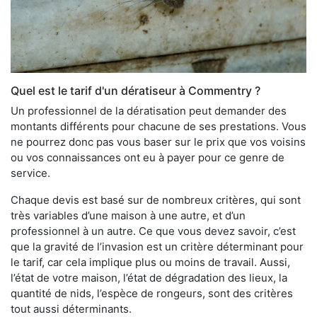
Quel est le tarif d'un dératiseur à Commentry ?
Un professionnel de la dératisation peut demander des
montants différents pour chacune de ses prestations. Vous
ne pourrez donc pas vous baser sur le prix que vos voisins
ou vos connaissances ont eu à payer pour ce genre de
service.
Chaque devis est basé sur de nombreux critères, qui sont
très variables d’une maison à une autre, et d’un
professionnel à un autre. Ce que vous devez savoir, c’est
que la gravité de l’invasion est un critère déterminant pour
le tarif, car cela implique plus ou moins de travail. Aussi,
l’état de votre maison, l’état de dégradation des lieux, la
quantité de nids, l’espèce de rongeurs, sont des critères
tout aussi déterminants.