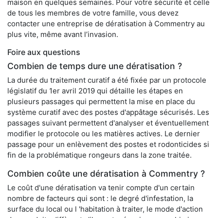
maison en quelques semaines. Pour votre sécurité et celle
de tous les membres de votre famille, vous devez
contacter une entreprise de dératisation à Commentry au
plus vite, même avant l’invasion.
Foire aux questions
Combien de temps dure une dératisation ?
La durée du traitement curatif a été fixée par un protocole
législatif du 1er avril 2019 qui détaille les étapes en
plusieurs passages qui permettent la mise en place du
système curatif avec des postes d'appâtage sécurisés. Les
passages suivant permettent d'analyser et éventuellement
modifier le protocole ou les matières actives. Le dernier
passage pour un enlèvement des postes et rodonticides si
fin de la problématique rongeurs dans la zone traitée.
Combien coûte une dératisation à Commentry ?
Le coût d'une dératisation va tenir compte d'un certain
nombre de facteurs qui sont : le degré d'infestation, la
surface du local ou l 'habitation à traiter, le mode d'action