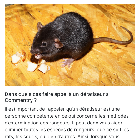
Dans quels cas faire appel à un dératiseur à
Commentry ?
Il est important de rappeler qu’un dératiseur est une
personne compétente en ce qui concerne les méthodes
d’extermination des rongeurs. Il peut donc vous aider
éliminer toutes les espèces de rongeurs, que ce soit les
rats, les souris, ou bien d’autres. Ainsi, lorsque vous