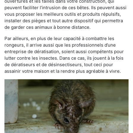
ouvertures et les failles dans votre construction, qui
peuvent faciliter l’intrusion de ces bêtes. Ils peuvent aussi
vous proposer les meilleurs outils et produits répulsifs,
installer des pièges et tout autre dispositif qui permettra
de garder ces animaux à bonne distance.
Par ailleurs, en plus de leur capacité à combattre les
rongeurs, il arrive aussi que les professionnels d’une
entreprise de dératisation, soient aussi compétents pour
lutter contre les insectes. Dans ce cas, ils jouent à la fois
de dératiseurs et de désinsectiseurs, tout ceci pour
assainir votre maison et la rendre plus agréable à vivre.