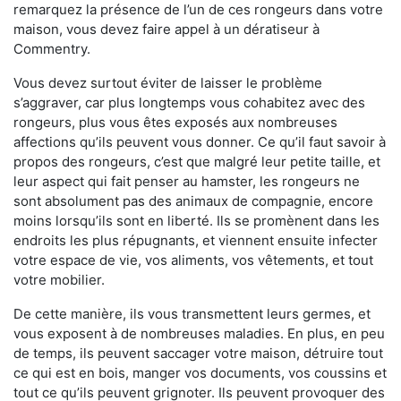
remarquez la présence de l’un de ces rongeurs dans votre
maison, vous devez faire appel à un dératiseur à
Commentry.
Vous devez surtout éviter de laisser le problème
s’aggraver, car plus longtemps vous cohabitez avec des
rongeurs, plus vous êtes exposés aux nombreuses
affections qu’ils peuvent vous donner. Ce qu’il faut savoir à
propos des rongeurs, c’est que malgré leur petite taille, et
leur aspect qui fait penser au hamster, les rongeurs ne
sont absolument pas des animaux de compagnie, encore
moins lorsqu’ils sont en liberté. Ils se promènent dans les
endroits les plus répugnants, et viennent ensuite infecter
votre espace de vie, vos aliments, vos vêtements, et tout
votre mobilier.
De cette manière, ils vous transmettent leurs germes, et
vous exposent à de nombreuses maladies. En plus, en peu
de temps, ils peuvent saccager votre maison, détruire tout
ce qui est en bois, manger vos documents, vos coussins et
tout ce qu’ils peuvent grignoter. Ils peuvent provoquer des