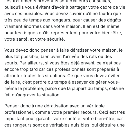
Les traitements préventifs sont d’ailleurs conseillés,
puisqu’ils vous évitent d’avoir à partager votre cadre de vie
avec ces nuisibles. Vous devez savoir qu’il ne faudra que
très peu de temps aux rongeurs, pour causer des dégâts
vraiment énormes dans votre maison. Il en est de même
pour les risques qu’ils représentent pour votre bien-être,
votre santé, et votre sécurité.
Vous devez donc penser à faire dératiser votre maison, le
plus tôt possible, bien avant l’arrivée des rats ou des
souris. Par ailleurs, si vous êtes déjà envahi, ce n’est pas
encore trop tard car ces professionnels sont préparés à
affronter toutes les situations. Ce que vous devez éviter
de faire, c’est perdre du temps à essayer de gérer vous-
même le problème, parce que la plupart du temps, cela ne
fait qu’aggraver la situation.
Penser donc à une dératisation avec un véritable
professionnel, comme votre premier recours. Ceci est très
important pour garantir votre santé et votre bien-être, car
ces rongeurs sont de véritables nuisibles, qui détruire une