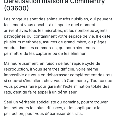
Dératisation maison à Commentry
(03600)
Les rongeurs sont des animaux très nuisibles, qui peuvent
facilement vous envahir à n’importe quel moment. Ils
arrivent avec tous les microbes, et les nombreux agents
pathogènes qui contaminent votre espace de vie. Il existe
plusieurs méthodes, astuces de grand-mère, ou pièges
vendus dans les commerces, qui pourraient vous
permettre de les capturer ou de les éliminer.
Malheureusement, en raison de leur rapide cycle de
reproduction, il vous sera très difficile, voire même
impossible de vous en débarrasser complètement des rats
si ceux-ci s'installent chez vous à Commentry. Tout ce que
vous pouvez faire pour garantir l’extermination totale des
rats, c’est de faire appel à un dératiseur.
Seul un véritable spécialiste du domaine, pourra trouver
les méthodes les plus efficaces, et les appliquer à la
perfection, pour vous débarasser des rats.