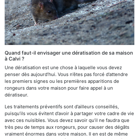
Quand faut-il envisager une dératisation de sa maison
à Calvi ?
Une dératisation est une chose à laquelle vous devez
penser dès aujourd’hui. Vous n’êtes pas forcé d’attendre
les premiers signes ou les premières apparitions de
rongeurs dans votre maison pour faire appel à un
dératiseur.
Les traitements préventifs sont d’ailleurs conseillés,
puisqu’ils vous évitent d’avoir à partager votre cadre de vie
avec ces nuisibles. Vous devez savoir qu’il ne faudra que
très peu de temps aux rongeurs, pour causer des dégâts
vraiment énormes dans votre maison. Il en est de même