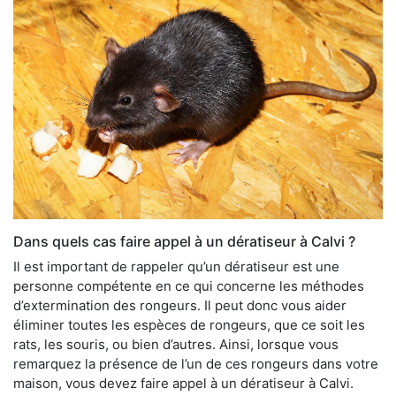
Dans quels cas faire appel à un dératiseur à Calvi ?
Il est important de rappeler qu’un dératiseur est une
personne compétente en ce qui concerne les méthodes
d’extermination des rongeurs. Il peut donc vous aider
éliminer toutes les espèces de rongeurs, que ce soit les
rats, les souris, ou bien d’autres. Ainsi, lorsque vous
remarquez la présence de l’un de ces rongeurs dans votre
maison, vous devez faire appel à un dératiseur à Calvi.