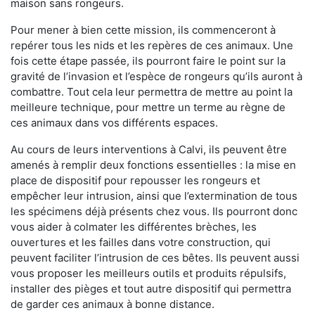
maison sans rongeurs.
Pour mener à bien cette mission, ils commenceront à
repérer tous les nids et les repères de ces animaux. Une
fois cette étape passée, ils pourront faire le point sur la
gravité de l’invasion et l’espèce de rongeurs qu’ils auront à
combattre. Tout cela leur permettra de mettre au point la
meilleure technique, pour mettre un terme au règne de
ces animaux dans vos différents espaces.
Au cours de leurs interventions à Calvi, ils peuvent être
amenés à remplir deux fonctions essentielles : la mise en
place de dispositif pour repousser les rongeurs et
empêcher leur intrusion, ainsi que l’extermination de tous
les spécimens déjà présents chez vous. Ils pourront donc
vous aider à colmater les différentes brèches, les
ouvertures et les failles dans votre construction, qui
peuvent faciliter l’intrusion de ces bêtes. Ils peuvent aussi
vous proposer les meilleurs outils et produits répulsifs,
installer des pièges et tout autre dispositif qui permettra
de garder ces animaux à bonne distance.