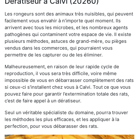
Dératiseur à Calvi (20260)
Les rongeurs sont des animaux très nuisibles, qui peuvent
facilement vous envahir à n’importe quel moment. Ils
arrivent avec tous les microbes, et les nombreux agents
pathogènes qui contaminent votre espace de vie. Il existe
plusieurs méthodes, astuces de grand-mère, ou pièges
vendus dans les commerces, qui pourraient vous
permettre de les capturer ou de les éliminer.
Malheureusement, en raison de leur rapide cycle de
reproduction, il vous sera très difficile, voire même
impossible de vous en débarrasser complètement des rats
si ceux-ci s'installent chez vous à Calvi. Tout ce que vous
pouvez faire pour garantir l’extermination totale des rats,
c’est de faire appel à un dératiseur.
Seul un véritable spécialiste du domaine, pourra trouver
les méthodes les plus efficaces, et les appliquer à la
perfection, pour vous débarasser des rats.