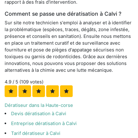
rapport à des frais d'intervention.
Comment se passe une dératisation à Calvi ?
Sur site notre technicien s'emploi à analyser et à identifier
la problématique (espèces, traces, dégâts, zone infestée,
présence et conseils en sanitation). Ensuite nous mettons
en place un traitement curatif et de surveillance avec
fourniture et pose de pièges d'appatage sécurises non
toxiques ou garnis de rodonticides. Grâce aux dernières
innovations, nous pouvons vous proposer des solutions
alternatives à la chimie avec une lutte mécanique.
4.9
/ 5 (
109
votes)
Dératiseur dans la Haute-corse
Devis dératisation à Calvi
Entreprise dératisation à Calvi
Tarif dératiseur à Calvi