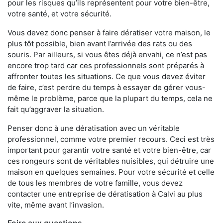
pour les risques qu’ils représentent pour votre bien-être,
votre santé, et votre sécurité.
Vous devez donc penser à faire dératiser votre maison, le
plus tôt possible, bien avant l’arrivée des rats ou des
souris. Par ailleurs, si vous êtes déjà envahi, ce n’est pas
encore trop tard car ces professionnels sont préparés à
affronter toutes les situations. Ce que vous devez éviter
de faire, c’est perdre du temps à essayer de gérer vous-
même le problème, parce que la plupart du temps, cela ne
fait qu’aggraver la situation.
Penser donc à une dératisation avec un véritable
professionnel, comme votre premier recours. Ceci est très
important pour garantir votre santé et votre bien-être, car
ces rongeurs sont de véritables nuisibles, qui détruire une
maison en quelques semaines. Pour votre sécurité et celle
de tous les membres de votre famille, vous devez
contacter une entreprise de dératisation à Calvi au plus
vite, même avant l’invasion.