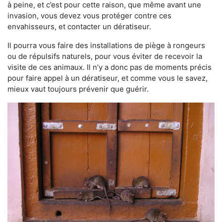
à peine, et c’est pour cette raison, que même avant une
invasion, vous devez vous protéger contre ces
envahisseurs, et contacter un dératiseur.
Il pourra vous faire des installations de piège à rongeurs
ou de répulsifs naturels, pour vous éviter de recevoir la
visite de ces animaux. Il n’y a donc pas de moments précis
pour faire appel à un dératiseur, et comme vous le savez,
mieux vaut toujours prévenir que guérir.