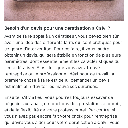
Besoin d'un devis pour une dératisation à Calvi ?
Avant de faire appel à un dératiseur, vous devez bien sûr
avoir une idée des différents tarifs qui sont pratiqués pour
ce genre d’intervention. Pour ce faire, il vous faudra
obtenir un devis, qui sera établie en fonction de plusieurs
paramètres, dont essentiellement les caractéristiques du
lieu à dératiser. Ainsi, lorsque vous avez trouvé
l’entreprise ou le professionnel idéal pour ce travail, la
première chose à faire est de lui demander un devis
estimatif, afin d’éviter les mauvaises surprises.
Ensuite, s’il y a lieu, vous pourrez toujours essayer de
négocier au rabais, en fonctions des prestations à fournir,
et de la flexibilité de votre professionnel. Par contre, si
vous n’avez pas encore fait votre choix pour l’entreprise
qui devra vous aider pour votre dératisation à Calvi, vous