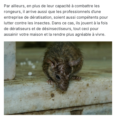
Par ailleurs, en plus de leur capacité à combattre les
rongeurs, il arrive aussi que les professionnels d’une
entreprise de dératisation, soient aussi compétents pour
lutter contre les insectes. Dans ce cas, ils jouent à la fois
de dératiseurs et de désinsectiseurs, tout ceci pour
assainir votre maison et la rendre plus agréable à vivre.