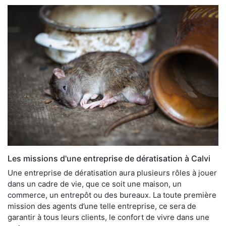
Les missions d'une entreprise de dératisation à Calvi
Une entreprise de dératisation aura plusieurs rôles à jouer
dans un cadre de vie, que ce soit une maison, un
commerce, un entrepôt ou des bureaux. La toute première
mission des agents d’une telle entreprise, ce sera de
garantir à tous leurs clients, le confort de vivre dans une