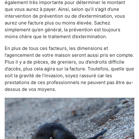
également très importante pour déterminer le montant
que vous aurez à payer. Ainsi, selon qu’il s’agit d’une
intervention de prévention ou de d’extermination, vous
aurez une facture plus ou moins élevée. Sachez
simplement qu’en général, la prévention est toujours
moins chère que le traitement d’extermination.
En plus de tous ces facteurs, les dimensions et
l’agencement de votre maison seront aussi pris en compte.
Plus il y a de pièces, de greniers, ou d’endroits difficile
d’accès, plus cela agira sur la facture. Toutefois, quelle que
soit la gravité de l’invasion, soyez rassuré car les
prestations de ces professionnels ne peuvent pas être au-
dessus de vos moyens.