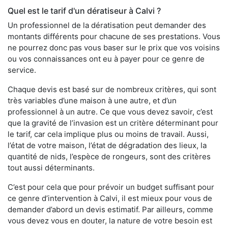
Quel est le tarif d'un dératiseur à Calvi ?
Un professionnel de la dératisation peut demander des
montants différents pour chacune de ses prestations. Vous
ne pourrez donc pas vous baser sur le prix que vos voisins
ou vos connaissances ont eu à payer pour ce genre de
service.
Chaque devis est basé sur de nombreux critères, qui sont
très variables d’une maison à une autre, et d’un
professionnel à un autre. Ce que vous devez savoir, c’est
que la gravité de l’invasion est un critère déterminant pour
le tarif, car cela implique plus ou moins de travail. Aussi,
l’état de votre maison, l’état de dégradation des lieux, la
quantité de nids, l’espèce de rongeurs, sont des critères
tout aussi déterminants.
C’est pour cela que pour prévoir un budget suffisant pour
ce genre d’intervention à Calvi, il est mieux pour vous de
demander d’abord un devis estimatif. Par ailleurs, comme
vous devez vous en douter, la nature de votre besoin est