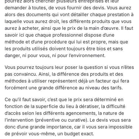
pourrez alors chercher plusieurs entreprises et leur
demander à toutes, de vous fournir des devis. Vous aurez
alors des documents qui vont détailler chaque prestation à
laquelle vous aurez droit, les différents produits que vous
aurez à acheter, ainsi que le prix de la main d’œuvre. Il faut
savoir ici que chaque professionnel dispose d’une
méthode et d’une procédure qui lui est propre, mais que
les produits utilisés doivent toujours être bios et sans
danger, ni pour vous, ni pour l’environnement.
Vous pourrez toujours leur poser la question si vous n’êtes
pas convaincu. Ainsi, la différence des produits et des
méthodes à utiliser représentent déjà un facteur qui fera
forcément une grande différence au niveau des tarifs.
Ce qu’il faut savoir, c’est que le prix sera déterminé en
fonction de la superficie du lieu à dératiser, la difficulté
d’accès selon les différents agencements, la nature de
l’intervention (préventive ou curative). Le devis vous sera
donc d’une grande importance, car il vous sera impossible
de prévoir vous-même, un budget exact.