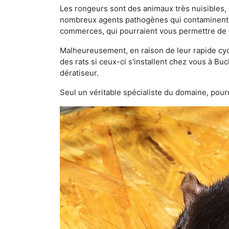
Les rongeurs sont des animaux très nuisibles, 
nombreux agents pathogènes qui contaminent v
commerces, qui pourraient vous permettre de l
Malheureusement, en raison de leur rapide cyc
des rats si ceux-ci s'installent chez vous à Buc
dératiseur.
Seul un véritable spécialiste du domaine, pourr