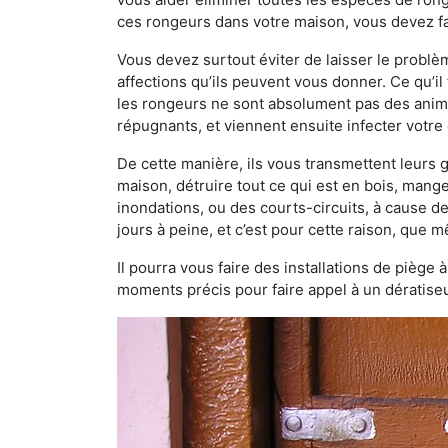
ces rongeurs dans votre maison, vous devez fa
Vous devez surtout éviter de laisser le probl
affections qu’ils peuvent vous donner. Ce qu’il 
les rongeurs ne sont absolument pas des anima
répugnants, et viennent ensuite infecter votre 
De cette manière, ils vous transmettent leurs
maison, détruire tout ce qui est en bois, mang
inondations, ou des courts-circuits, à cause de
jours à peine, et c’est pour cette raison, que
Il pourra vous faire des installations de piège 
moments précis pour faire appel à un dératiseu