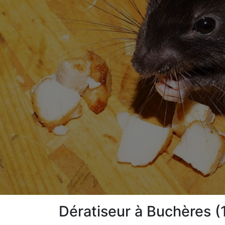
Dératiseur à Buchères 