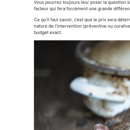
Vous pourrez toujours leur poser la question si
facteur qui fera forcément une grande différen
Ce qu’il faut savoir, c’est que le prix sera déte
nature de l’intervention (préventive ou curati
budget exact.