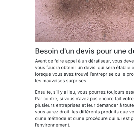
Besoin d'un devis pour une d
Avant de faire appel à un dératiseur, vous devez
vous faudra obtenir un devis, qui sera établie 
lorsque vous avez trouvé l’entreprise ou le prof
les mauvaises surprises.
Ensuite, s’il y a lieu, vous pourrez toujours ess
Par contre, si vous n’avez pas encore fait votr
plusieurs entreprises et leur demander à toute
vous aurez droit, les différents produits que v
d’une méthode et d’une procédure qui lui est pr
l’environnement.