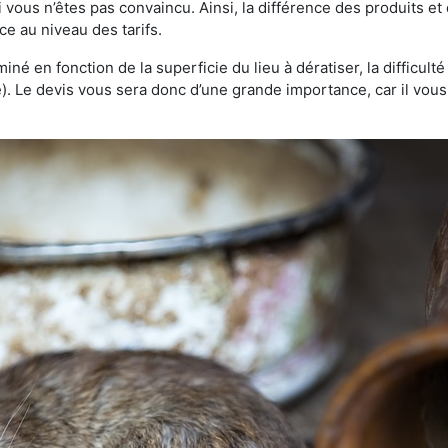
 vous n’êtes pas convaincu. Ainsi, la différence des produits e
ce au niveau des tarifs.
rminé en fonction de la superficie du lieu à dératiser, la difficul
ve). Le devis vous sera donc d’une grande importance, car il vo