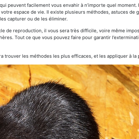
qui peuvent facilement vous envahir à n’importe quel moment. Il
otre espace de vie. Il existe plusieurs méthodes, astuces de 
es capturer ou de les éliminer.
le de reproduction, il vous sera très difficile, voire même im
hères. Tout ce que vous pouvez faire pour garantir l’exterminatio
a trouver les méthodes les plus efficaces, et les appliquer à la