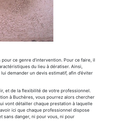
 pour ce genre d’intervention. Pour ce faire, il
actéristiques du lieu à dératiser. Ainsi,
 lui demander un devis estimatif, afin d’éviter
, et de la flexibilité de votre professionnel.
sation à Buchères, vous pourrez alors chercher
i vont détailler chaque prestation à laquelle
t savoir ici que chaque professionnel dispose
et sans danger, ni pour vous, ni pour