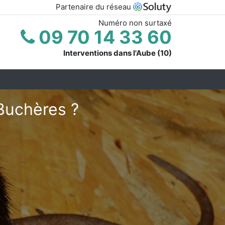
Partenaire du réseau
Numéro non surtaxé
09 70 14 33 60
Interventions dans l'Aube (10)
Buchères ?