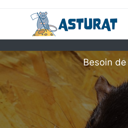
Besoin de