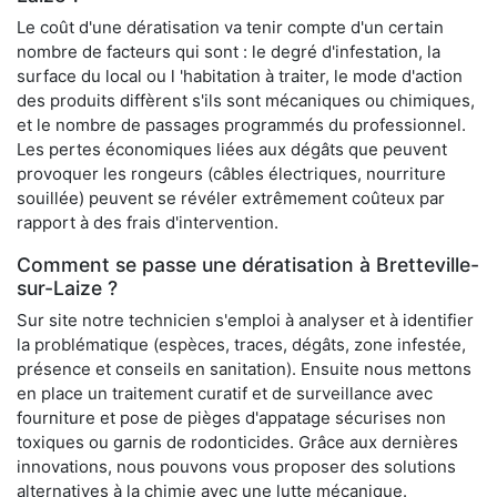
Le coût d'une dératisation va tenir compte d'un certain
nombre de facteurs qui sont : le degré d'infestation, la
surface du local ou l 'habitation à traiter, le mode d'action
des produits diffèrent s'ils sont mécaniques ou chimiques,
et le nombre de passages programmés du professionnel.
Les pertes économiques liées aux dégâts que peuvent
provoquer les rongeurs (câbles électriques, nourriture
souillée) peuvent se révéler extrêmement coûteux par
rapport à des frais d'intervention.
Comment se passe une dératisation à Bretteville-
sur-Laize ?
Sur site notre technicien s'emploi à analyser et à identifier
la problématique (espèces, traces, dégâts, zone infestée,
présence et conseils en sanitation). Ensuite nous mettons
en place un traitement curatif et de surveillance avec
fourniture et pose de pièges d'appatage sécurises non
toxiques ou garnis de rodonticides. Grâce aux dernières
innovations, nous pouvons vous proposer des solutions
alternatives à la chimie avec une lutte mécanique.