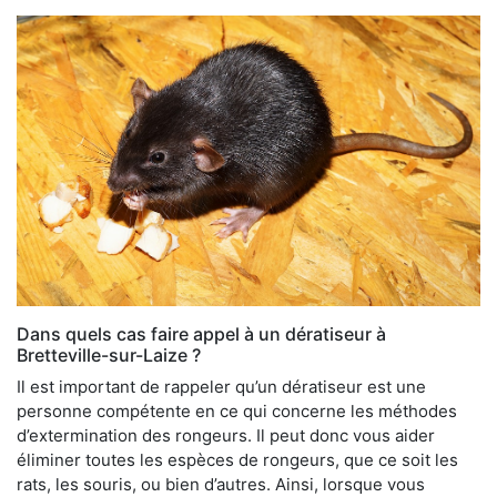
Dans quels cas faire appel à un dératiseur à
Bretteville-sur-Laize ?
Il est important de rappeler qu’un dératiseur est une
personne compétente en ce qui concerne les méthodes
d’extermination des rongeurs. Il peut donc vous aider
éliminer toutes les espèces de rongeurs, que ce soit les
rats, les souris, ou bien d’autres. Ainsi, lorsque vous