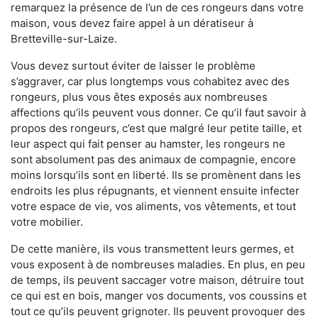
remarquez la présence de l’un de ces rongeurs dans votre
maison, vous devez faire appel à un dératiseur à
Bretteville-sur-Laize.
Vous devez surtout éviter de laisser le problème
s’aggraver, car plus longtemps vous cohabitez avec des
rongeurs, plus vous êtes exposés aux nombreuses
affections qu’ils peuvent vous donner. Ce qu’il faut savoir à
propos des rongeurs, c’est que malgré leur petite taille, et
leur aspect qui fait penser au hamster, les rongeurs ne
sont absolument pas des animaux de compagnie, encore
moins lorsqu’ils sont en liberté. Ils se promènent dans les
endroits les plus répugnants, et viennent ensuite infecter
votre espace de vie, vos aliments, vos vêtements, et tout
votre mobilier.
De cette manière, ils vous transmettent leurs germes, et
vous exposent à de nombreuses maladies. En plus, en peu
de temps, ils peuvent saccager votre maison, détruire tout
ce qui est en bois, manger vos documents, vos coussins et
tout ce qu’ils peuvent grignoter. Ils peuvent provoquer des