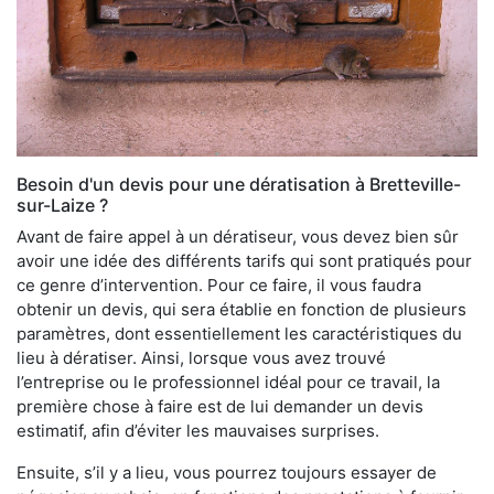
Besoin d'un devis pour une dératisation à Bretteville-
sur-Laize ?
Avant de faire appel à un dératiseur, vous devez bien sûr
avoir une idée des différents tarifs qui sont pratiqués pour
ce genre d’intervention. Pour ce faire, il vous faudra
obtenir un devis, qui sera établie en fonction de plusieurs
paramètres, dont essentiellement les caractéristiques du
lieu à dératiser. Ainsi, lorsque vous avez trouvé
l’entreprise ou le professionnel idéal pour ce travail, la
première chose à faire est de lui demander un devis
estimatif, afin d’éviter les mauvaises surprises.
Ensuite, s’il y a lieu, vous pourrez toujours essayer de