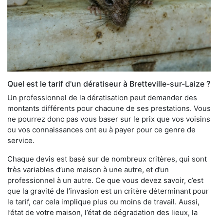
Quel est le tarif d'un dératiseur à Bretteville-sur-Laize ?
Un professionnel de la dératisation peut demander des
montants différents pour chacune de ses prestations. Vous
ne pourrez donc pas vous baser sur le prix que vos voisins
ou vos connaissances ont eu à payer pour ce genre de
service.
Chaque devis est basé sur de nombreux critères, qui sont
très variables d’une maison à une autre, et d’un
professionnel à un autre. Ce que vous devez savoir, c’est
que la gravité de l’invasion est un critère déterminant pour
le tarif, car cela implique plus ou moins de travail. Aussi,
l’état de votre maison, l’état de dégradation des lieux, la