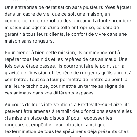
Une entreprise de dératisation aura plusieurs rôles à jouer
dans un cadre de vie, que ce soit une maison, un
commerce, un entrepôt ou des bureaux. La toute première
mission des agents d’une telle entreprise, ce sera de
garantir à tous leurs clients, le confort de vivre dans une
maison sans rongeurs.
Pour mener à bien cette mission, ils commenceront à
repérer tous les nids et les repères de ces animaux. Une
fois cette étape passée, ils pourront faire le point sur la
gravité de l’invasion et l’espèce de rongeurs qu’ils auront à
combattre. Tout cela leur permettra de mettre au point la
meilleure technique, pour mettre un terme au règne de
ces animaux dans vos différents espaces.
Au cours de leurs interventions à Bretteville-sur-Laize, ils
peuvent être amenés à remplir deux fonctions essentielles
: la mise en place de dispositif pour repousser les
rongeurs et empêcher leur intrusion, ainsi que
l’extermination de tous les spécimens déjà présents chez