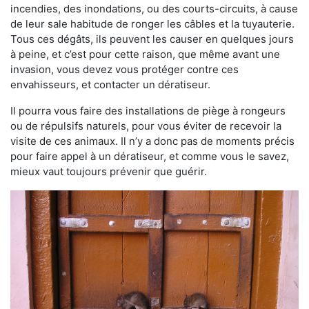
incendies, des inondations, ou des courts-circuits, à cause
de leur sale habitude de ronger les câbles et la tuyauterie.
Tous ces dégâts, ils peuvent les causer en quelques jours
à peine, et c’est pour cette raison, que même avant une
invasion, vous devez vous protéger contre ces
envahisseurs, et contacter un dératiseur.
Il pourra vous faire des installations de piège à rongeurs
ou de répulsifs naturels, pour vous éviter de recevoir la
visite de ces animaux. Il n’y a donc pas de moments précis
pour faire appel à un dératiseur, et comme vous le savez,
mieux vaut toujours prévenir que guérir.