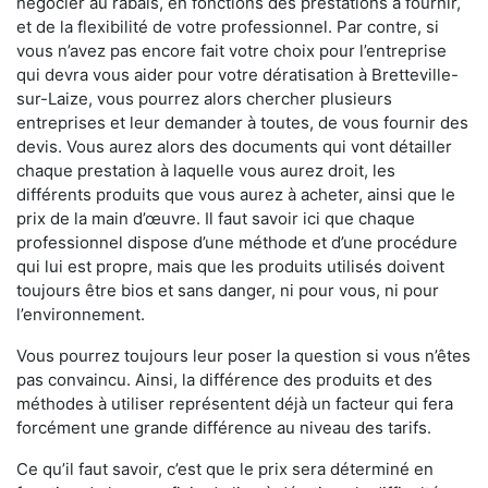
négocier au rabais, en fonctions des prestations à fournir,
et de la flexibilité de votre professionnel. Par contre, si
vous n’avez pas encore fait votre choix pour l’entreprise
qui devra vous aider pour votre dératisation à Bretteville-
sur-Laize, vous pourrez alors chercher plusieurs
entreprises et leur demander à toutes, de vous fournir des
devis. Vous aurez alors des documents qui vont détailler
chaque prestation à laquelle vous aurez droit, les
différents produits que vous aurez à acheter, ainsi que le
prix de la main d’œuvre. Il faut savoir ici que chaque
professionnel dispose d’une méthode et d’une procédure
qui lui est propre, mais que les produits utilisés doivent
toujours être bios et sans danger, ni pour vous, ni pour
l’environnement.
Vous pourrez toujours leur poser la question si vous n’êtes
pas convaincu. Ainsi, la différence des produits et des
méthodes à utiliser représentent déjà un facteur qui fera
forcément une grande différence au niveau des tarifs.
Ce qu’il faut savoir, c’est que le prix sera déterminé en