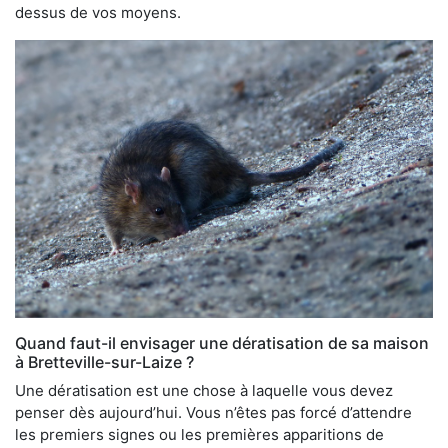
dessus de vos moyens.
Quand faut-il envisager une dératisation de sa maison
à Bretteville-sur-Laize ?
Une dératisation est une chose à laquelle vous devez
penser dès aujourd’hui. Vous n’êtes pas forcé d’attendre
les premiers signes ou les premières apparitions de