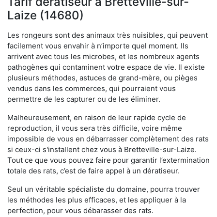
Tarif dératiseur à Bretteville-sur-
Laize (14680)
Les rongeurs sont des animaux très nuisibles, qui peuvent
facilement vous envahir à n’importe quel moment. Ils
arrivent avec tous les microbes, et les nombreux agents
pathogènes qui contaminent votre espace de vie. Il existe
plusieurs méthodes, astuces de grand-mère, ou pièges
vendus dans les commerces, qui pourraient vous
permettre de les capturer ou de les éliminer.
Malheureusement, en raison de leur rapide cycle de
reproduction, il vous sera très difficile, voire même
impossible de vous en débarrasser complètement des rats
si ceux-ci s'installent chez vous à Bretteville-sur-Laize.
Tout ce que vous pouvez faire pour garantir l’extermination
totale des rats, c’est de faire appel à un dératiseur.
Seul un véritable spécialiste du domaine, pourra trouver
les méthodes les plus efficaces, et les appliquer à la
perfection, pour vous débarasser des rats.