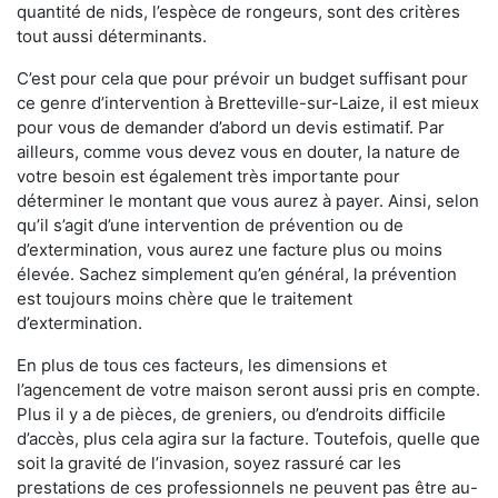
quantité de nids, l’espèce de rongeurs, sont des critères
tout aussi déterminants.
C’est pour cela que pour prévoir un budget suffisant pour
ce genre d’intervention à Bretteville-sur-Laize, il est mieux
pour vous de demander d’abord un devis estimatif. Par
ailleurs, comme vous devez vous en douter, la nature de
votre besoin est également très importante pour
déterminer le montant que vous aurez à payer. Ainsi, selon
qu’il s’agit d’une intervention de prévention ou de
d’extermination, vous aurez une facture plus ou moins
élevée. Sachez simplement qu’en général, la prévention
est toujours moins chère que le traitement
d’extermination.
En plus de tous ces facteurs, les dimensions et
l’agencement de votre maison seront aussi pris en compte.
Plus il y a de pièces, de greniers, ou d’endroits difficile
d’accès, plus cela agira sur la facture. Toutefois, quelle que
soit la gravité de l’invasion, soyez rassuré car les
prestations de ces professionnels ne peuvent pas être au-