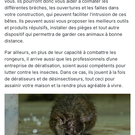
vous. Ils pourront donc vous aider à colmater les
différentes brèches, les ouvertures et les failles dans
votre construction, qui peuvent faciliter l’intrusion de ces
bêtes. Ils peuvent aussi vous proposer les meilleurs outils
et produits répulsifs, installer des pièges et tout autre
dispositif qui permettra de garder ces animaux à bonne
distance.
Par ailleurs, en plus de leur capacité à combattre les
rongeurs, il arrive aussi que les professionnels d’une
entreprise de dératisation, soient aussi compétents pour
lutter contre les insectes. Dans ce cas, ils jouent à la fois
de dératiseurs et de désinsectiseurs, tout ceci pour
assainir votre maison et la rendre plus agréable à vivre.