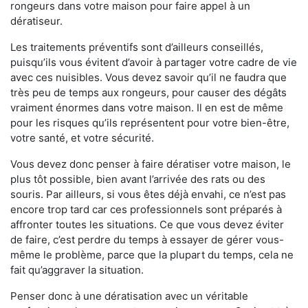
rongeurs dans votre maison pour faire appel à un
dératiseur.
Les traitements préventifs sont d’ailleurs conseillés,
puisqu’ils vous évitent d’avoir à partager votre cadre de vie
avec ces nuisibles. Vous devez savoir qu’il ne faudra que
très peu de temps aux rongeurs, pour causer des dégâts
vraiment énormes dans votre maison. Il en est de même
pour les risques qu’ils représentent pour votre bien-être,
votre santé, et votre sécurité.
Vous devez donc penser à faire dératiser votre maison, le
plus tôt possible, bien avant l’arrivée des rats ou des
souris. Par ailleurs, si vous êtes déjà envahi, ce n’est pas
encore trop tard car ces professionnels sont préparés à
affronter toutes les situations. Ce que vous devez éviter
de faire, c’est perdre du temps à essayer de gérer vous-
même le problème, parce que la plupart du temps, cela ne
fait qu’aggraver la situation.
Penser donc à une dératisation avec un véritable