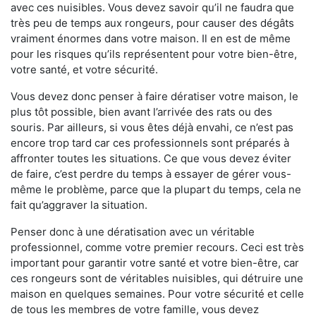
avec ces nuisibles. Vous devez savoir qu’il ne faudra que
très peu de temps aux rongeurs, pour causer des dégâts
vraiment énormes dans votre maison. Il en est de même
pour les risques qu’ils représentent pour votre bien-être,
votre santé, et votre sécurité.
Vous devez donc penser à faire dératiser votre maison, le
plus tôt possible, bien avant l’arrivée des rats ou des
souris. Par ailleurs, si vous êtes déjà envahi, ce n’est pas
encore trop tard car ces professionnels sont préparés à
affronter toutes les situations. Ce que vous devez éviter
de faire, c’est perdre du temps à essayer de gérer vous-
même le problème, parce que la plupart du temps, cela ne
fait qu’aggraver la situation.
Penser donc à une dératisation avec un véritable
professionnel, comme votre premier recours. Ceci est très
important pour garantir votre santé et votre bien-être, car
ces rongeurs sont de véritables nuisibles, qui détruire une
maison en quelques semaines. Pour votre sécurité et celle
de tous les membres de votre famille, vous devez