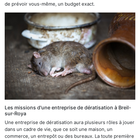
de prévoir vous-même, un budget exact.
Les missions d'une entreprise de dératisation à Breil-
sur-Roya
Une entreprise de dératisation aura plusieurs rôles à jouer
dans un cadre de vie, que ce soit une maison, un
commerce, un entrepôt ou des bureaux. La toute première