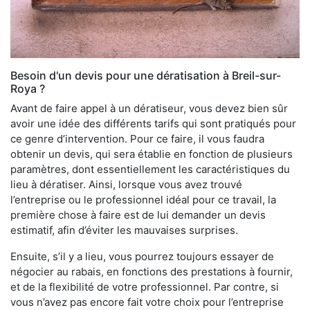
Besoin d'un devis pour une dératisation à Breil-sur-
Roya ?
Avant de faire appel à un dératiseur, vous devez bien sûr
avoir une idée des différents tarifs qui sont pratiqués pour
ce genre d’intervention. Pour ce faire, il vous faudra
obtenir un devis, qui sera établie en fonction de plusieurs
paramètres, dont essentiellement les caractéristiques du
lieu à dératiser. Ainsi, lorsque vous avez trouvé
l’entreprise ou le professionnel idéal pour ce travail, la
première chose à faire est de lui demander un devis
estimatif, afin d’éviter les mauvaises surprises.
Ensuite, s’il y a lieu, vous pourrez toujours essayer de
négocier au rabais, en fonctions des prestations à fournir,
et de la flexibilité de votre professionnel. Par contre, si
vous n’avez pas encore fait votre choix pour l’entreprise