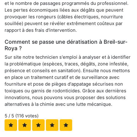
et le nombre de passages programmés du professionnel.
Les pertes économiques liées aux dégâts que peuvent
provoquer les rongeurs (câbles électriques, nourriture
souillée) peuvent se révéler extrêmement coûteux par
rapport à des frais d'intervention.
Comment se passe une dératisation à Breil-sur-
Roya ?
Sur site notre technicien s'emploi à analyser et à identifier
la problématique (espèces, traces, dégâts, zone infestée,
présence et conseils en sanitation). Ensuite nous mettons
en place un traitement curatif et de surveillance avec
fourniture et pose de pièges d'appatage sécurises non
toxiques ou garnis de rodonticides. Grâce aux dernières
innovations, nous pouvons vous proposer des solutions
alternatives à la chimie avec une lutte mécanique.
5
/ 5 (
116
votes)