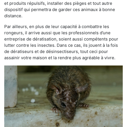
et produits répulsifs, installer des pièges et tout autre
dispositif qui permettra de garder ces animaux à bonne
distance.
Par ailleurs, en plus de leur capacité à combattre les
rongeurs, il arrive aussi que les professionnels d’une
entreprise de dératisation, soient aussi compétents pour
lutter contre les insectes. Dans ce cas, ils jouent à la fois
de dératiseurs et de désinsectiseurs, tout ceci pour
assainir votre maison et la rendre plus agréable à vivre.