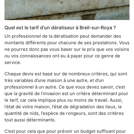
Quel est le tarif d'un dératiseur à Breil-sur-Roya ?
Un professionnel de la dératisation peut demander des
montants différents pour chacune de ses prestations. Vous
ne pourrez donc pas vous baser sur le prix que vos voisins
ou vos connaissances ont eu à payer pour ce genre de
service.
Chaque devis est basé sur de nombreux critères, qui sont
très variables d’une maison à une autre, et d’un
professionnel à un autre. Ce que vous devez savoir, c’est
que la gravité de l’invasion est un critère déterminant pour
le tarif, car cela implique plus ou moins de travail. Aussi,
l’état de votre maison, l’état de dégradation des lieux, la
quantité de nids, l’espèce de rongeurs, sont des critères
tout aussi déterminants.
C’est pour cela que pour prévoir un budget suffisant pour