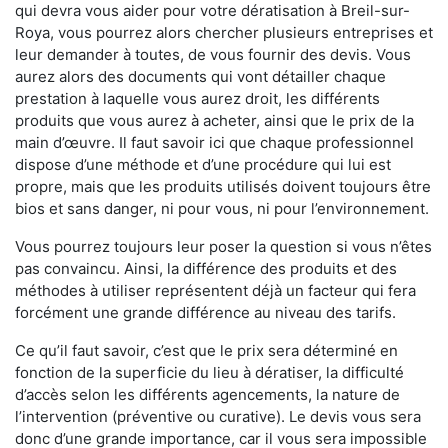
qui devra vous aider pour votre dératisation à Breil-sur-
Roya, vous pourrez alors chercher plusieurs entreprises et
leur demander à toutes, de vous fournir des devis. Vous
aurez alors des documents qui vont détailler chaque
prestation à laquelle vous aurez droit, les différents
produits que vous aurez à acheter, ainsi que le prix de la
main d’œuvre. Il faut savoir ici que chaque professionnel
dispose d’une méthode et d’une procédure qui lui est
propre, mais que les produits utilisés doivent toujours être
bios et sans danger, ni pour vous, ni pour l’environnement.
Vous pourrez toujours leur poser la question si vous n’êtes
pas convaincu. Ainsi, la différence des produits et des
méthodes à utiliser représentent déjà un facteur qui fera
forcément une grande différence au niveau des tarifs.
Ce qu’il faut savoir, c’est que le prix sera déterminé en
fonction de la superficie du lieu à dératiser, la difficulté
d’accès selon les différents agencements, la nature de
l’intervention (préventive ou curative). Le devis vous sera
donc d’une grande importance, car il vous sera impossible