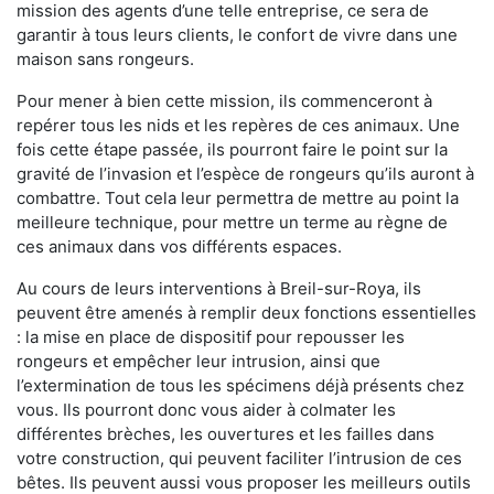
mission des agents d’une telle entreprise, ce sera de
garantir à tous leurs clients, le confort de vivre dans une
maison sans rongeurs.
Pour mener à bien cette mission, ils commenceront à
repérer tous les nids et les repères de ces animaux. Une
fois cette étape passée, ils pourront faire le point sur la
gravité de l’invasion et l’espèce de rongeurs qu’ils auront à
combattre. Tout cela leur permettra de mettre au point la
meilleure technique, pour mettre un terme au règne de
ces animaux dans vos différents espaces.
Au cours de leurs interventions à Breil-sur-Roya, ils
peuvent être amenés à remplir deux fonctions essentielles
: la mise en place de dispositif pour repousser les
rongeurs et empêcher leur intrusion, ainsi que
l’extermination de tous les spécimens déjà présents chez
vous. Ils pourront donc vous aider à colmater les
différentes brèches, les ouvertures et les failles dans
votre construction, qui peuvent faciliter l’intrusion de ces
bêtes. Ils peuvent aussi vous proposer les meilleurs outils