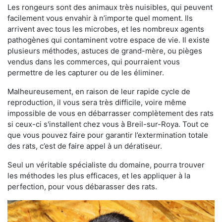
Les rongeurs sont des animaux très nuisibles, qui peuvent
facilement vous envahir à n’importe quel moment. Ils
arrivent avec tous les microbes, et les nombreux agents
pathogènes qui contaminent votre espace de vie. Il existe
plusieurs méthodes, astuces de grand-mère, ou pièges
vendus dans les commerces, qui pourraient vous
permettre de les capturer ou de les éliminer.
Malheureusement, en raison de leur rapide cycle de
reproduction, il vous sera très difficile, voire même
impossible de vous en débarrasser complètement des rats
si ceux-ci s'installent chez vous à Breil-sur-Roya. Tout ce
que vous pouvez faire pour garantir l’extermination totale
des rats, c’est de faire appel à un dératiseur.
Seul un véritable spécialiste du domaine, pourra trouver
les méthodes les plus efficaces, et les appliquer à la
perfection, pour vous débarasser des rats.