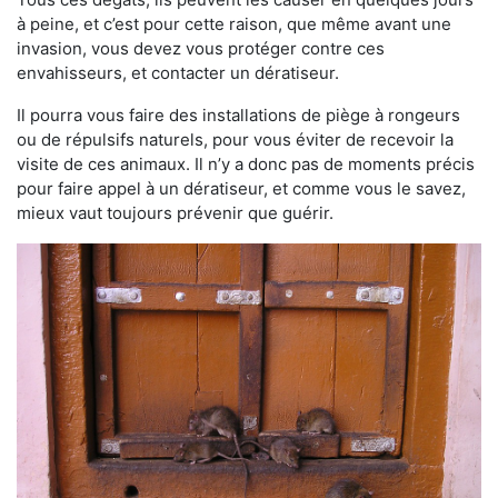
à peine, et c’est pour cette raison, que même avant une
invasion, vous devez vous protéger contre ces
envahisseurs, et contacter un dératiseur.
Il pourra vous faire des installations de piège à rongeurs
ou de répulsifs naturels, pour vous éviter de recevoir la
visite de ces animaux. Il n’y a donc pas de moments précis
pour faire appel à un dératiseur, et comme vous le savez,
mieux vaut toujours prévenir que guérir.