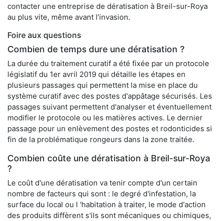
contacter une entreprise de dératisation à Breil-sur-Roya
au plus vite, même avant l’invasion.
Foire aux questions
Combien de temps dure une dératisation ?
La durée du traitement curatif a été fixée par un protocole
législatif du 1er avril 2019 qui détaille les étapes en
plusieurs passages qui permettent la mise en place du
système curatif avec des postes d'appâtage sécurisés. Les
passages suivant permettent d'analyser et éventuellement
modifier le protocole ou les matières actives. Le dernier
passage pour un enlèvement des postes et rodonticides si
fin de la problématique rongeurs dans la zone traitée.
Combien coûte une dératisation à Breil-sur-Roya
?
Le coût d'une dératisation va tenir compte d'un certain
nombre de facteurs qui sont : le degré d'infestation, la
surface du local ou l 'habitation à traiter, le mode d'action
des produits diffèrent s'ils sont mécaniques ou chimiques,