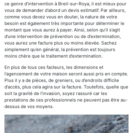
ce genre d’intervention à Breil-sur-Roya, il est mieux pour
vous de demander d’abord un devis estimatif. Par ailleurs,
comme vous devez vous en douter, la nature de votre
besoin est également très importante pour déterminer le
montant que vous aurez à payer. Ainsi, selon qu’il s’agit
d’une intervention de prévention ou de d’extermination,
vous aurez une facture plus ou moins élevée. Sachez
simplement qu’en général, la prévention est toujours
moins chère que le traitement d’extermination.
En plus de tous ces facteurs, les dimensions et
l’agencement de votre maison seront aussi pris en compte.
Plus il y a de pièces, de greniers, ou d’endroits difficile
d’accès, plus cela agira sur la facture. Toutefois, quelle que
soit la gravité de l’invasion, soyez rassuré car les
prestations de ces professionnels ne peuvent pas être au-
dessus de vos moyens.