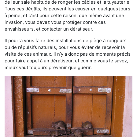
de leur sale habitude de ronger les câbles et la tuyauterie.
Tous ces dégâts, ils peuvent les causer en quelques jours
à peine, et c’est pour cette raison, que même avant une
invasion, vous devez vous protéger contre ces
envahisseurs, et contacter un dératiseur.
Il pourra vous faire des installations de piège à rongeurs
ou de répulsifs naturels, pour vous éviter de recevoir la
visite de ces animaux. Il n’y a donc pas de moments précis
pour faire appel à un dératiseur, et comme vous le savez,
mieux vaut toujours prévenir que guérir.