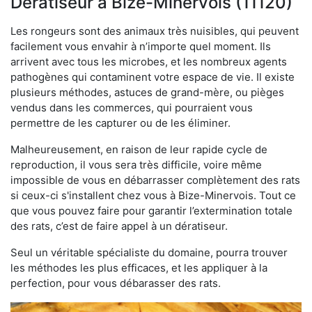
Dératiseur à Bize-Minervois (11120)
Les rongeurs sont des animaux très nuisibles, qui peuvent
facilement vous envahir à n’importe quel moment. Ils
arrivent avec tous les microbes, et les nombreux agents
pathogènes qui contaminent votre espace de vie. Il existe
plusieurs méthodes, astuces de grand-mère, ou pièges
vendus dans les commerces, qui pourraient vous
permettre de les capturer ou de les éliminer.
Malheureusement, en raison de leur rapide cycle de
reproduction, il vous sera très difficile, voire même
impossible de vous en débarrasser complètement des rats
si ceux-ci s'installent chez vous à Bize-Minervois. Tout ce
que vous pouvez faire pour garantir l’extermination totale
des rats, c’est de faire appel à un dératiseur.
Seul un véritable spécialiste du domaine, pourra trouver
les méthodes les plus efficaces, et les appliquer à la
perfection, pour vous débarasser des rats.