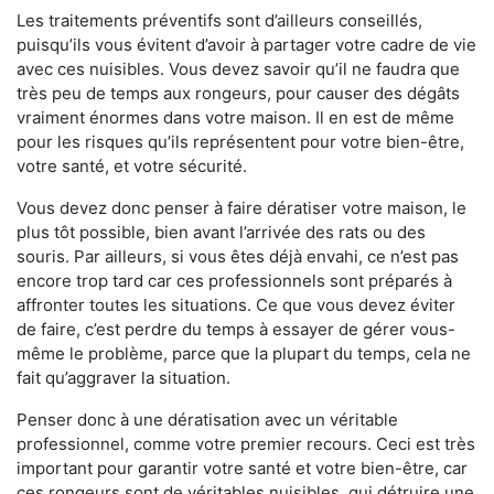
Les traitements préventifs sont d’ailleurs conseillés,
puisqu’ils vous évitent d’avoir à partager votre cadre de vie
avec ces nuisibles. Vous devez savoir qu’il ne faudra que
très peu de temps aux rongeurs, pour causer des dégâts
vraiment énormes dans votre maison. Il en est de même
pour les risques qu’ils représentent pour votre bien-être,
votre santé, et votre sécurité.
Vous devez donc penser à faire dératiser votre maison, le
plus tôt possible, bien avant l’arrivée des rats ou des
souris. Par ailleurs, si vous êtes déjà envahi, ce n’est pas
encore trop tard car ces professionnels sont préparés à
affronter toutes les situations. Ce que vous devez éviter
de faire, c’est perdre du temps à essayer de gérer vous-
même le problème, parce que la plupart du temps, cela ne
fait qu’aggraver la situation.
Penser donc à une dératisation avec un véritable
professionnel, comme votre premier recours. Ceci est très
important pour garantir votre santé et votre bien-être, car
ces rongeurs sont de véritables nuisibles, qui détruire une