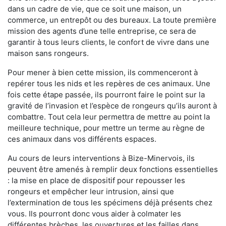
dans un cadre de vie, que ce soit une maison, un
commerce, un entrepôt ou des bureaux. La toute première
mission des agents d’une telle entreprise, ce sera de
garantir à tous leurs clients, le confort de vivre dans une
maison sans rongeurs.
Pour mener à bien cette mission, ils commenceront à
repérer tous les nids et les repères de ces animaux. Une
fois cette étape passée, ils pourront faire le point sur la
gravité de l’invasion et l’espèce de rongeurs qu’ils auront à
combattre. Tout cela leur permettra de mettre au point la
meilleure technique, pour mettre un terme au règne de
ces animaux dans vos différents espaces.
Au cours de leurs interventions à Bize-Minervois, ils
peuvent être amenés à remplir deux fonctions essentielles
: la mise en place de dispositif pour repousser les
rongeurs et empêcher leur intrusion, ainsi que
l’extermination de tous les spécimens déjà présents chez
vous. Ils pourront donc vous aider à colmater les
différentes brèches, les ouvertures et les failles dans