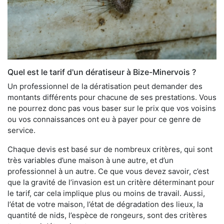
Quel est le tarif d'un dératiseur à Bize-Minervois ?
Un professionnel de la dératisation peut demander des
montants différents pour chacune de ses prestations. Vous
ne pourrez donc pas vous baser sur le prix que vos voisins
ou vos connaissances ont eu à payer pour ce genre de
service.
Chaque devis est basé sur de nombreux critères, qui sont
très variables d’une maison à une autre, et d’un
professionnel à un autre. Ce que vous devez savoir, c’est
que la gravité de l’invasion est un critère déterminant pour
le tarif, car cela implique plus ou moins de travail. Aussi,
l’état de votre maison, l’état de dégradation des lieux, la
quantité de nids, l’espèce de rongeurs, sont des critères