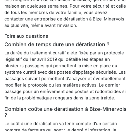
maison en quelques semaines. Pour votre sécurité et celle
de tous les membres de votre famille, vous devez
contacter une entreprise de dératisation à Bize-Minervois
au plus vite, même avant l’invasion.
Foire aux questions
Combien de temps dure une dératisation ?
La durée du traitement curatif a été fixée par un protocole
législatif du 1er avril 2019 qui détaille les étapes en
plusieurs passages qui permettent la mise en place du
système curatif avec des postes d'appâtage sécurisés. Les
passages suivant permettent d'analyser et éventuellement
modifier le protocole ou les matières actives. Le dernier
passage pour un enlèvement des postes et rodonticides si
fin de la problématique rongeurs dans la zone traitée.
Combien coûte une dératisation à Bize-Minervois
?
Le coût d'une dératisation va tenir compte d'un certain
nombre de facteurs qui sont : le degré d'infestation, la