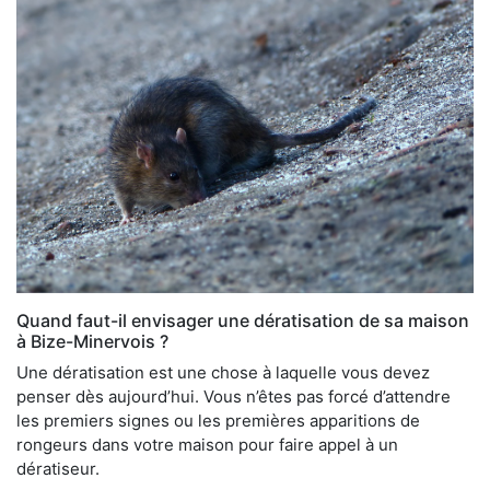
Quand faut-il envisager une dératisation de sa maison
à Bize-Minervois ?
Une dératisation est une chose à laquelle vous devez
penser dès aujourd’hui. Vous n’êtes pas forcé d’attendre
les premiers signes ou les premières apparitions de
rongeurs dans votre maison pour faire appel à un
dératiseur.