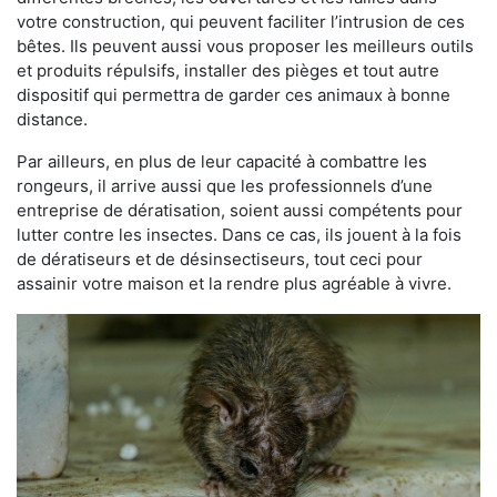
votre construction, qui peuvent faciliter l’intrusion de ces
bêtes. Ils peuvent aussi vous proposer les meilleurs outils
et produits répulsifs, installer des pièges et tout autre
dispositif qui permettra de garder ces animaux à bonne
distance.
Par ailleurs, en plus de leur capacité à combattre les
rongeurs, il arrive aussi que les professionnels d’une
entreprise de dératisation, soient aussi compétents pour
lutter contre les insectes. Dans ce cas, ils jouent à la fois
de dératiseurs et de désinsectiseurs, tout ceci pour
assainir votre maison et la rendre plus agréable à vivre.