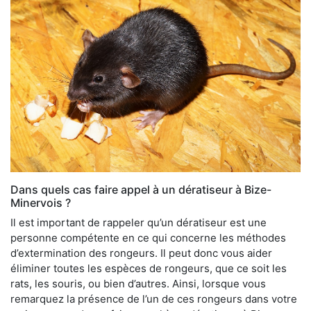
Dans quels cas faire appel à un dératiseur à Bize-
Minervois ?
Il est important de rappeler qu’un dératiseur est une
personne compétente en ce qui concerne les méthodes
d’extermination des rongeurs. Il peut donc vous aider
éliminer toutes les espèces de rongeurs, que ce soit les
rats, les souris, ou bien d’autres. Ainsi, lorsque vous
remarquez la présence de l’un de ces rongeurs dans votre