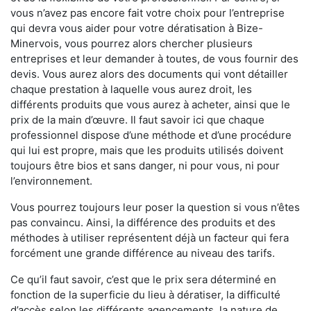
vous n’avez pas encore fait votre choix pour l’entreprise
qui devra vous aider pour votre dératisation à Bize-
Minervois, vous pourrez alors chercher plusieurs
entreprises et leur demander à toutes, de vous fournir des
devis. Vous aurez alors des documents qui vont détailler
chaque prestation à laquelle vous aurez droit, les
différents produits que vous aurez à acheter, ainsi que le
prix de la main d’œuvre. Il faut savoir ici que chaque
professionnel dispose d’une méthode et d’une procédure
qui lui est propre, mais que les produits utilisés doivent
toujours être bios et sans danger, ni pour vous, ni pour
l’environnement.
Vous pourrez toujours leur poser la question si vous n’êtes
pas convaincu. Ainsi, la différence des produits et des
méthodes à utiliser représentent déjà un facteur qui fera
forcément une grande différence au niveau des tarifs.
Ce qu’il faut savoir, c’est que le prix sera déterminé en
fonction de la superficie du lieu à dératiser, la difficulté
d’accès selon les différents agencements, la nature de