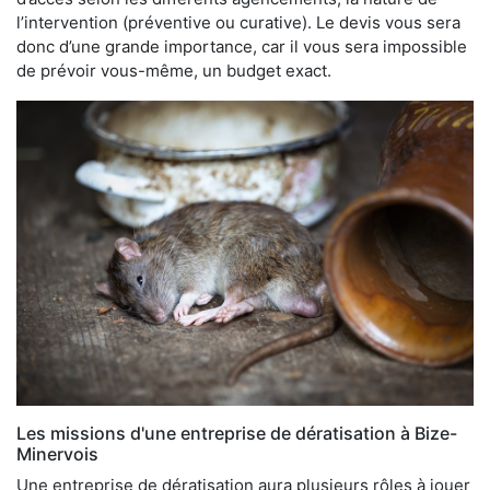
l’intervention (préventive ou curative). Le devis vous sera
donc d’une grande importance, car il vous sera impossible
de prévoir vous-même, un budget exact.
Les missions d'une entreprise de dératisation à Bize-
Minervois
Une entreprise de dératisation aura plusieurs rôles à jouer