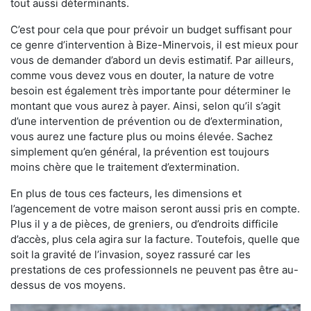
tout aussi déterminants.
C’est pour cela que pour prévoir un budget suffisant pour
ce genre d’intervention à Bize-Minervois, il est mieux pour
vous de demander d’abord un devis estimatif. Par ailleurs,
comme vous devez vous en douter, la nature de votre
besoin est également très importante pour déterminer le
montant que vous aurez à payer. Ainsi, selon qu’il s’agit
d’une intervention de prévention ou de d’extermination,
vous aurez une facture plus ou moins élevée. Sachez
simplement qu’en général, la prévention est toujours
moins chère que le traitement d’extermination.
En plus de tous ces facteurs, les dimensions et
l’agencement de votre maison seront aussi pris en compte.
Plus il y a de pièces, de greniers, ou d’endroits difficile
d’accès, plus cela agira sur la facture. Toutefois, quelle que
soit la gravité de l’invasion, soyez rassuré car les
prestations de ces professionnels ne peuvent pas être au-
dessus de vos moyens.