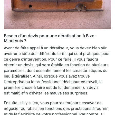
Besoin d'un devis pour une dératisation à Bize-
Minervois ?
Avant de faire appel à un dératiseur, vous devez bien sûr
avoir une idée des différents tarifs qui sont pratiqués pour
ce genre d’intervention. Pour ce faire, il vous faudra
obtenir un devis, qui sera établie en fonction de plusieurs
paramètres, dont essentiellement les caractéristiques du
lieu à dératiser. Ainsi, lorsque vous avez trouvé
l’entreprise ou le professionnel idéal pour ce travail, la
première chose à faire est de lui demander un devis
estimatif, afin d’éviter les mauvaises surprises.
Ensuite, s’il y a lieu, vous pourrez toujours essayer de
négocier au rabais, en fonctions des prestations à fournir,
et de la flexibilité de votre professionnel. Par contre, si