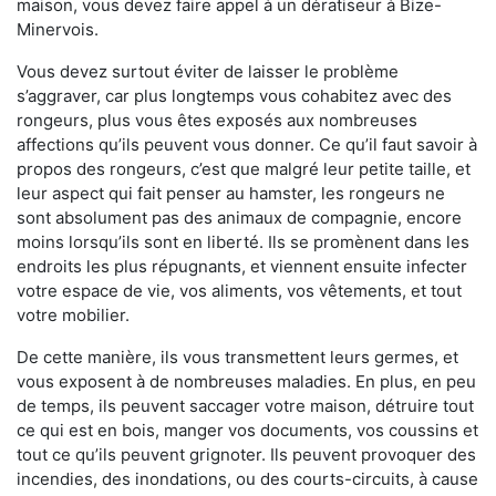
maison, vous devez faire appel à un dératiseur à Bize-
Minervois.
Vous devez surtout éviter de laisser le problème
s’aggraver, car plus longtemps vous cohabitez avec des
rongeurs, plus vous êtes exposés aux nombreuses
affections qu’ils peuvent vous donner. Ce qu’il faut savoir à
propos des rongeurs, c’est que malgré leur petite taille, et
leur aspect qui fait penser au hamster, les rongeurs ne
sont absolument pas des animaux de compagnie, encore
moins lorsqu’ils sont en liberté. Ils se promènent dans les
endroits les plus répugnants, et viennent ensuite infecter
votre espace de vie, vos aliments, vos vêtements, et tout
votre mobilier.
De cette manière, ils vous transmettent leurs germes, et
vous exposent à de nombreuses maladies. En plus, en peu
de temps, ils peuvent saccager votre maison, détruire tout
ce qui est en bois, manger vos documents, vos coussins et
tout ce qu’ils peuvent grignoter. Ils peuvent provoquer des
incendies, des inondations, ou des courts-circuits, à cause