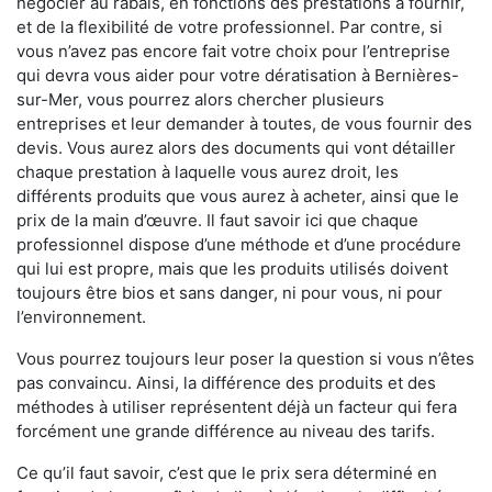
négocier au rabais, en fonctions des prestations à fournir,
et de la flexibilité de votre professionnel. Par contre, si
vous n’avez pas encore fait votre choix pour l’entreprise
qui devra vous aider pour votre dératisation à Bernières-
sur-Mer, vous pourrez alors chercher plusieurs
entreprises et leur demander à toutes, de vous fournir des
devis. Vous aurez alors des documents qui vont détailler
chaque prestation à laquelle vous aurez droit, les
différents produits que vous aurez à acheter, ainsi que le
prix de la main d’œuvre. Il faut savoir ici que chaque
professionnel dispose d’une méthode et d’une procédure
qui lui est propre, mais que les produits utilisés doivent
toujours être bios et sans danger, ni pour vous, ni pour
l’environnement.
Vous pourrez toujours leur poser la question si vous n’êtes
pas convaincu. Ainsi, la différence des produits et des
méthodes à utiliser représentent déjà un facteur qui fera
forcément une grande différence au niveau des tarifs.
Ce qu’il faut savoir, c’est que le prix sera déterminé en