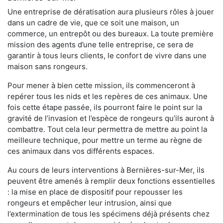
Une entreprise de dératisation aura plusieurs rôles à jouer
dans un cadre de vie, que ce soit une maison, un
commerce, un entrepôt ou des bureaux. La toute première
mission des agents d’une telle entreprise, ce sera de
garantir à tous leurs clients, le confort de vivre dans une
maison sans rongeurs.
Pour mener à bien cette mission, ils commenceront à
repérer tous les nids et les repères de ces animaux. Une
fois cette étape passée, ils pourront faire le point sur la
gravité de l’invasion et l’espèce de rongeurs qu’ils auront à
combattre. Tout cela leur permettra de mettre au point la
meilleure technique, pour mettre un terme au règne de
ces animaux dans vos différents espaces.
Au cours de leurs interventions à Bernières-sur-Mer, ils
peuvent être amenés à remplir deux fonctions essentielles
: la mise en place de dispositif pour repousser les
rongeurs et empêcher leur intrusion, ainsi que
l’extermination de tous les spécimens déjà présents chez