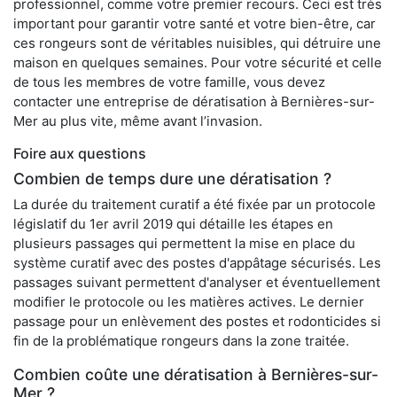
professionnel, comme votre premier recours. Ceci est très
important pour garantir votre santé et votre bien-être, car
ces rongeurs sont de véritables nuisibles, qui détruire une
maison en quelques semaines. Pour votre sécurité et celle
de tous les membres de votre famille, vous devez
contacter une entreprise de dératisation à Bernières-sur-
Mer au plus vite, même avant l’invasion.
Foire aux questions
Combien de temps dure une dératisation ?
La durée du traitement curatif a été fixée par un protocole
législatif du 1er avril 2019 qui détaille les étapes en
plusieurs passages qui permettent la mise en place du
système curatif avec des postes d'appâtage sécurisés. Les
passages suivant permettent d'analyser et éventuellement
modifier le protocole ou les matières actives. Le dernier
passage pour un enlèvement des postes et rodonticides si
fin de la problématique rongeurs dans la zone traitée.
Combien coûte une dératisation à Bernières-sur-
Mer ?