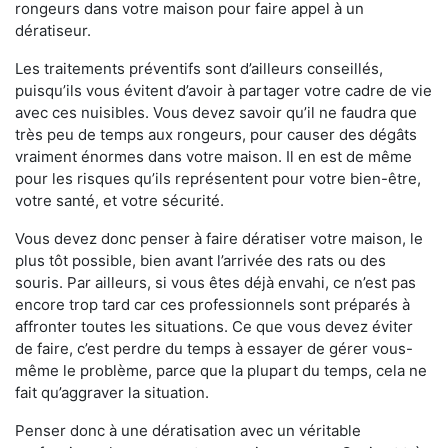
rongeurs dans votre maison pour faire appel à un
dératiseur.
Les traitements préventifs sont d’ailleurs conseillés,
puisqu’ils vous évitent d’avoir à partager votre cadre de vie
avec ces nuisibles. Vous devez savoir qu’il ne faudra que
très peu de temps aux rongeurs, pour causer des dégâts
vraiment énormes dans votre maison. Il en est de même
pour les risques qu’ils représentent pour votre bien-être,
votre santé, et votre sécurité.
Vous devez donc penser à faire dératiser votre maison, le
plus tôt possible, bien avant l’arrivée des rats ou des
souris. Par ailleurs, si vous êtes déjà envahi, ce n’est pas
encore trop tard car ces professionnels sont préparés à
affronter toutes les situations. Ce que vous devez éviter
de faire, c’est perdre du temps à essayer de gérer vous-
même le problème, parce que la plupart du temps, cela ne
fait qu’aggraver la situation.
Penser donc à une dératisation avec un véritable