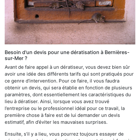
Besoin d'un devis pour une dératisation à Bernières-
sur-Mer ?
Avant de faire appel à un dératiseur, vous devez bien sûr
avoir une idée des différents tarifs qui sont pratiqués pour
ce genre d’intervention. Pour ce faire, il vous faudra
obtenir un devis, qui sera établie en fonction de plusieurs
paramètres, dont essentiellement les caractéristiques du
lieu à dératiser. Ainsi, lorsque vous avez trouvé
l’entreprise ou le professionnel idéal pour ce travail, la
première chose à faire est de lui demander un devis
estimatif, afin d’éviter les mauvaises surprises.
Ensuite, s’il y a lieu, vous pourrez toujours essayer de