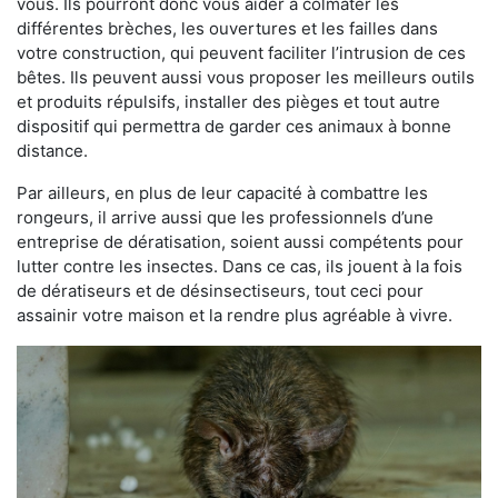
vous. Ils pourront donc vous aider à colmater les
différentes brèches, les ouvertures et les failles dans
votre construction, qui peuvent faciliter l’intrusion de ces
bêtes. Ils peuvent aussi vous proposer les meilleurs outils
et produits répulsifs, installer des pièges et tout autre
dispositif qui permettra de garder ces animaux à bonne
distance.
Par ailleurs, en plus de leur capacité à combattre les
rongeurs, il arrive aussi que les professionnels d’une
entreprise de dératisation, soient aussi compétents pour
lutter contre les insectes. Dans ce cas, ils jouent à la fois
de dératiseurs et de désinsectiseurs, tout ceci pour
assainir votre maison et la rendre plus agréable à vivre.