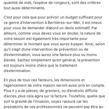
quantité de nids, l’espèce de rongeurs, sont des critères
tout aussi déterminants.
C’est pour cela que pour prévoir un budget suffisant pour
ce genre d’intervention à Bernières-sur-Mer, il est mieux
pour vous de demander d’abord un devis estimatif. Par
ailleurs, comme vous devez vous en douter, la nature de
votre besoin est également très importante pour
déterminer le montant que vous aurez à payer. Ainsi, selon
qu’il s’agit d’une intervention de prévention ou de
d’extermination, vous aurez une facture plus ou moins
élevée. Sachez simplement qu’en général, la prévention
est toujours moins chère que le traitement
d’extermination.
En plus de tous ces facteurs, les dimensions et
l’agencement de votre maison seront aussi pris en compte.
Plus il y a de pièces, de greniers, ou d’endroits difficile
d’accès, plus cela agira sur la facture. Toutefois, quelle que
soit la gravité de l’invasion, soyez rassuré car les
prestations de ces professionnels ne peuvent pas être au-