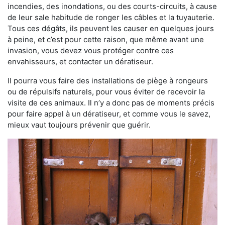
incendies, des inondations, ou des courts-circuits, à cause
de leur sale habitude de ronger les câbles et la tuyauterie.
Tous ces dégâts, ils peuvent les causer en quelques jours
à peine, et c’est pour cette raison, que même avant une
invasion, vous devez vous protéger contre ces
envahisseurs, et contacter un dératiseur.
Il pourra vous faire des installations de piège à rongeurs
ou de répulsifs naturels, pour vous éviter de recevoir la
visite de ces animaux. Il n’y a donc pas de moments précis
pour faire appel à un dératiseur, et comme vous le savez,
mieux vaut toujours prévenir que guérir.