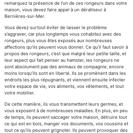
remarquez la présence de l’un de ces rongeurs dans votre
maison, vous devez faire appel à un dératiseur à
Bernières-sur-Mer.
Vous devez surtout éviter de laisser le problème
s’aggraver, car plus longtemps vous cohabitez avec des
rongeurs, plus vous êtes exposés aux nombreuses
affections qu’ils peuvent vous donner. Ce qu’il faut savoir à
propos des rongeurs, c’est que malgré leur petite taille, et
leur aspect qui fait penser au hamster, les rongeurs ne
sont absolument pas des animaux de compagnie, encore
moins lorsqu’ils sont en liberté. Ils se promènent dans les
endroits les plus répugnants, et viennent ensuite infecter
votre espace de vie, vos aliments, vos vêtements, et tout
votre mobilier.
De cette manière, ils vous transmettent leurs germes, et
vous exposent à de nombreuses maladies. En plus, en peu
de temps, ils peuvent saccager votre maison, détruire tout
ce qui est en bois, manger vos documents, vos coussins et
tout ce qu’ils peuvent grignoter. Ils peuvent provoquer des