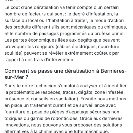
Le coût d'une dératisation va tenir compte d'un certain
nombre de facteurs qui sont : le degré d'infestation, la
surface du local ou l 'habitation à traiter, le mode d'action
des produits diffèrent s'ils sont mécaniques ou chimiques,
et le nombre de passages programmés du professionnel.
Les pertes économiques liées aux dégâts que peuvent
provoquer les rongeurs (câbles électriques, nourriture
souillée) peuvent se révéler extrêmement coûteux par
rapport à des frais d'intervention.
Comment se passe une dératisation à Bernières-
sur-Mer ?
Sur site notre technicien s'emploi à analyser et à identifier
la problématique (espèces, traces, dégâts, zone infestée,
présence et conseils en sanitation). Ensuite nous mettons
en place un traitement curatif et de surveillance avec
fourniture et pose de pièges d'appatage sécurises non
toxiques ou garnis de rodonticides. Grâce aux dernières
innovations, nous pouvons vous proposer des solutions
alternatives à la chimie avec une lutte mécanique.