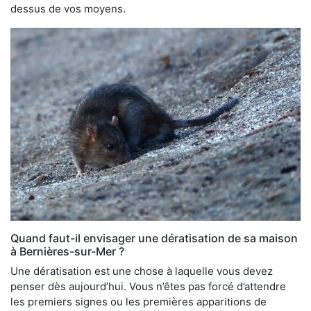
dessus de vos moyens.
Quand faut-il envisager une dératisation de sa maison
à Bernières-sur-Mer ?
Une dératisation est une chose à laquelle vous devez
penser dès aujourd’hui. Vous n’êtes pas forcé d’attendre
les premiers signes ou les premières apparitions de