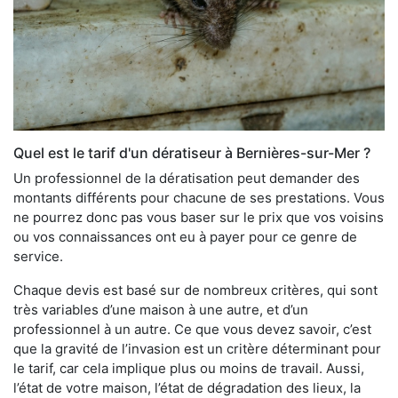
Quel est le tarif d'un dératiseur à Bernières-sur-Mer ?
Un professionnel de la dératisation peut demander des
montants différents pour chacune de ses prestations. Vous
ne pourrez donc pas vous baser sur le prix que vos voisins
ou vos connaissances ont eu à payer pour ce genre de
service.
Chaque devis est basé sur de nombreux critères, qui sont
très variables d’une maison à une autre, et d’un
professionnel à un autre. Ce que vous devez savoir, c’est
que la gravité de l’invasion est un critère déterminant pour
le tarif, car cela implique plus ou moins de travail. Aussi,
l’état de votre maison, l’état de dégradation des lieux, la