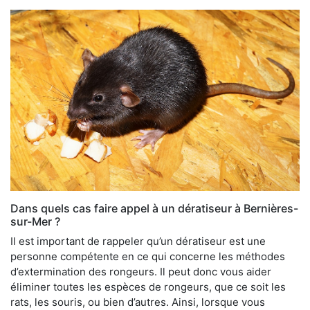
Dans quels cas faire appel à un dératiseur à Bernières-
sur-Mer ?
Il est important de rappeler qu’un dératiseur est une
personne compétente en ce qui concerne les méthodes
d’extermination des rongeurs. Il peut donc vous aider
éliminer toutes les espèces de rongeurs, que ce soit les
rats, les souris, ou bien d’autres. Ainsi, lorsque vous