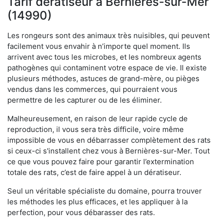
Tarif dératiseur à Bernières-sur-Mer
(14990)
Les rongeurs sont des animaux très nuisibles, qui peuvent
facilement vous envahir à n’importe quel moment. Ils
arrivent avec tous les microbes, et les nombreux agents
pathogènes qui contaminent votre espace de vie. Il existe
plusieurs méthodes, astuces de grand-mère, ou pièges
vendus dans les commerces, qui pourraient vous
permettre de les capturer ou de les éliminer.
Malheureusement, en raison de leur rapide cycle de
reproduction, il vous sera très difficile, voire même
impossible de vous en débarrasser complètement des rats
si ceux-ci s'installent chez vous à Bernières-sur-Mer. Tout
ce que vous pouvez faire pour garantir l’extermination
totale des rats, c’est de faire appel à un dératiseur.
Seul un véritable spécialiste du domaine, pourra trouver
les méthodes les plus efficaces, et les appliquer à la
perfection, pour vous débarasser des rats.