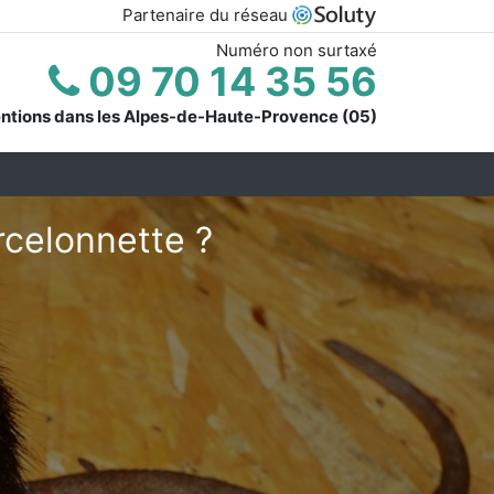
Partenaire du réseau
Numéro non surtaxé
09 70 14 35 56
entions dans les Alpes-de-Haute-Provence (05)
rcelonnette ?