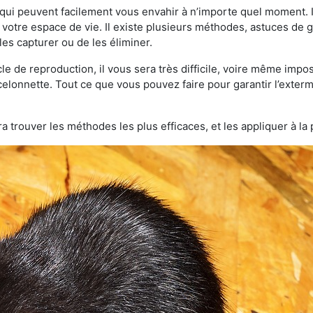
qui peuvent facilement vous envahir à n’importe quel moment. Il
otre espace de vie. Il existe plusieurs méthodes, astuces de 
es capturer ou de les éliminer.
le de reproduction, il vous sera très difficile, voire même im
celonnette. Tout ce que vous pouvez faire pour garantir l’extermi
a trouver les méthodes les plus efficaces, et les appliquer à la