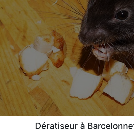
Dératiseur à Barcelonn