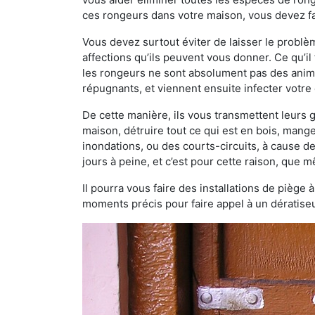
ces rongeurs dans votre maison, vous devez fa
Vous devez surtout éviter de laisser le probl
affections qu’ils peuvent vous donner. Ce qu’il 
les rongeurs ne sont absolument pas des anima
répugnants, et viennent ensuite infecter votre 
De cette manière, ils vous transmettent leurs
maison, détruire tout ce qui est en bois, mang
inondations, ou des courts-circuits, à cause de
jours à peine, et c’est pour cette raison, que
Il pourra vous faire des installations de piège 
moments précis pour faire appel à un dératiseu