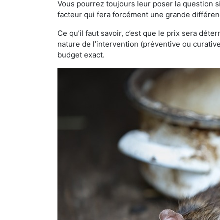
Vous pourrez toujours leur poser la question si
facteur qui fera forcément une grande différen
Ce qu’il faut savoir, c’est que le prix sera déte
nature de l’intervention (préventive ou curati
budget exact.