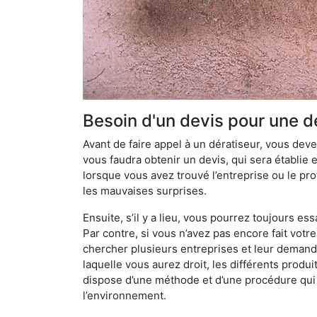
Besoin d'un devis pour une d
Avant de faire appel à un dératiseur, vous devez
vous faudra obtenir un devis, qui sera établie 
lorsque vous avez trouvé l’entreprise ou le prof
les mauvaises surprises.
Ensuite, s’il y a lieu, vous pourrez toujours ess
Par contre, si vous n’avez pas encore fait votr
chercher plusieurs entreprises et leur demande
laquelle vous aurez droit, les différents produi
dispose d’une méthode et d’une procédure qui lu
l’environnement.