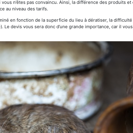
 vous n’êtes pas convaincu. Ainsi, la différence des produits e
ce au niveau des tarifs.
rminé en fonction de la superficie du lieu à dératiser, la difficul
ve). Le devis vous sera donc d’une grande importance, car il vo