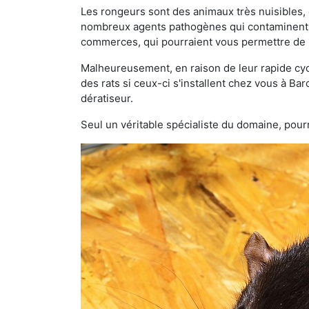
Les rongeurs sont des animaux très nuisibles, 
nombreux agents pathogènes qui contaminent v
commerces, qui pourraient vous permettre de l
Malheureusement, en raison de leur rapide cyc
des rats si ceux-ci s'installent chez vous à Bar
dératiseur.
Seul un véritable spécialiste du domaine, pourr