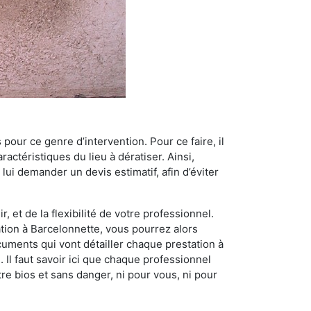
 pour ce genre d’intervention. Pour ce faire, il
actéristiques du lieu à dératiser. Ainsi,
 lui demander un devis estimatif, afin d’éviter
, et de la flexibilité de votre professionnel.
ation à Barcelonnette, vous pourrez alors
cuments qui vont détailler chaque prestation à
. Il faut savoir ici que chaque professionnel
re bios et sans danger, ni pour vous, ni pour