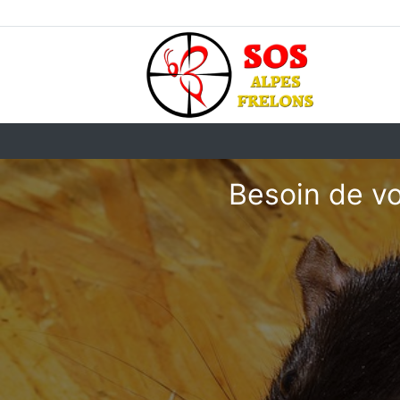
Besoin de vo