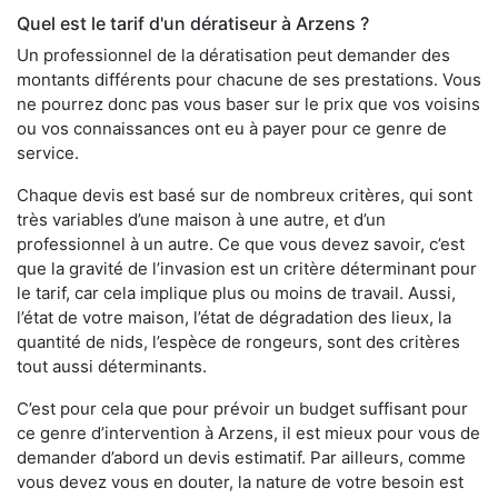
Quel est le tarif d'un dératiseur à Arzens ?
Un professionnel de la dératisation peut demander des
montants différents pour chacune de ses prestations. Vous
ne pourrez donc pas vous baser sur le prix que vos voisins
ou vos connaissances ont eu à payer pour ce genre de
service.
Chaque devis est basé sur de nombreux critères, qui sont
très variables d’une maison à une autre, et d’un
professionnel à un autre. Ce que vous devez savoir, c’est
que la gravité de l’invasion est un critère déterminant pour
le tarif, car cela implique plus ou moins de travail. Aussi,
l’état de votre maison, l’état de dégradation des lieux, la
quantité de nids, l’espèce de rongeurs, sont des critères
tout aussi déterminants.
C’est pour cela que pour prévoir un budget suffisant pour
ce genre d’intervention à Arzens, il est mieux pour vous de
demander d’abord un devis estimatif. Par ailleurs, comme
vous devez vous en douter, la nature de votre besoin est