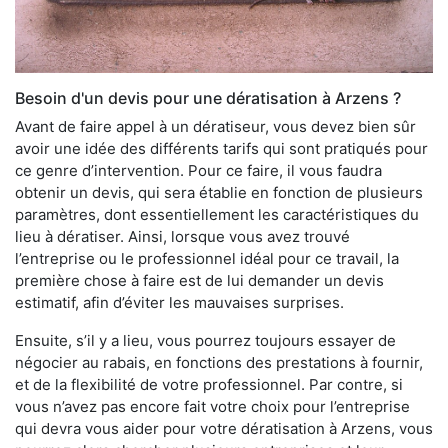
Besoin d'un devis pour une dératisation à Arzens ?
Avant de faire appel à un dératiseur, vous devez bien sûr
avoir une idée des différents tarifs qui sont pratiqués pour
ce genre d’intervention. Pour ce faire, il vous faudra
obtenir un devis, qui sera établie en fonction de plusieurs
paramètres, dont essentiellement les caractéristiques du
lieu à dératiser. Ainsi, lorsque vous avez trouvé
l’entreprise ou le professionnel idéal pour ce travail, la
première chose à faire est de lui demander un devis
estimatif, afin d’éviter les mauvaises surprises.
Ensuite, s’il y a lieu, vous pourrez toujours essayer de
négocier au rabais, en fonctions des prestations à fournir,
et de la flexibilité de votre professionnel. Par contre, si
vous n’avez pas encore fait votre choix pour l’entreprise
qui devra vous aider pour votre dératisation à Arzens, vous