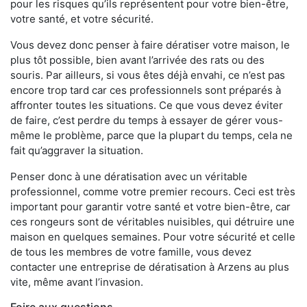
pour les risques qu’ils représentent pour votre bien-être,
votre santé, et votre sécurité.
Vous devez donc penser à faire dératiser votre maison, le
plus tôt possible, bien avant l’arrivée des rats ou des
souris. Par ailleurs, si vous êtes déjà envahi, ce n’est pas
encore trop tard car ces professionnels sont préparés à
affronter toutes les situations. Ce que vous devez éviter
de faire, c’est perdre du temps à essayer de gérer vous-
même le problème, parce que la plupart du temps, cela ne
fait qu’aggraver la situation.
Penser donc à une dératisation avec un véritable
professionnel, comme votre premier recours. Ceci est très
important pour garantir votre santé et votre bien-être, car
ces rongeurs sont de véritables nuisibles, qui détruire une
maison en quelques semaines. Pour votre sécurité et celle
de tous les membres de votre famille, vous devez
contacter une entreprise de dératisation à Arzens au plus
vite, même avant l’invasion.