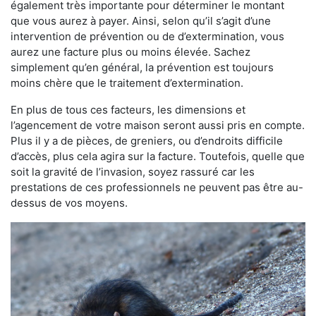
également très importante pour déterminer le montant
que vous aurez à payer. Ainsi, selon qu’il s’agit d’une
intervention de prévention ou de d’extermination, vous
aurez une facture plus ou moins élevée. Sachez
simplement qu’en général, la prévention est toujours
moins chère que le traitement d’extermination.
En plus de tous ces facteurs, les dimensions et
l’agencement de votre maison seront aussi pris en compte.
Plus il y a de pièces, de greniers, ou d’endroits difficile
d’accès, plus cela agira sur la facture. Toutefois, quelle que
soit la gravité de l’invasion, soyez rassuré car les
prestations de ces professionnels ne peuvent pas être au-
dessus de vos moyens.