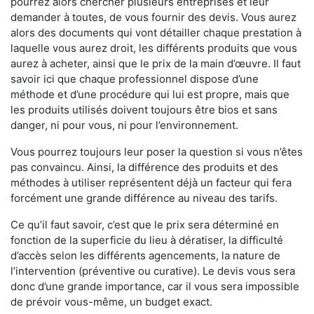
pourrez alors chercher plusieurs entreprises et leur
demander à toutes, de vous fournir des devis. Vous aurez
alors des documents qui vont détailler chaque prestation à
laquelle vous aurez droit, les différents produits que vous
aurez à acheter, ainsi que le prix de la main d’œuvre. Il faut
savoir ici que chaque professionnel dispose d’une
méthode et d’une procédure qui lui est propre, mais que
les produits utilisés doivent toujours être bios et sans
danger, ni pour vous, ni pour l’environnement.
Vous pourrez toujours leur poser la question si vous n’êtes
pas convaincu. Ainsi, la différence des produits et des
méthodes à utiliser représentent déjà un facteur qui fera
forcément une grande différence au niveau des tarifs.
Ce qu’il faut savoir, c’est que le prix sera déterminé en
fonction de la superficie du lieu à dératiser, la difficulté
d’accès selon les différents agencements, la nature de
l’intervention (préventive ou curative). Le devis vous sera
donc d’une grande importance, car il vous sera impossible
de prévoir vous-même, un budget exact.