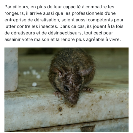
Par ailleurs, en plus de leur capacité à combattre les
rongeurs, il arrive aussi que les professionnels d’une
entreprise de dératisation, soient aussi compétents pour
lutter contre les insectes. Dans ce cas, ils jouent à la fois
de dératiseurs et de désinsectiseurs, tout ceci pour
assainir votre maison et la rendre plus agréable à vivre.