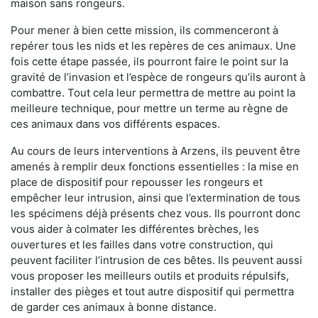
maison sans rongeurs.
Pour mener à bien cette mission, ils commenceront à
repérer tous les nids et les repères de ces animaux. Une
fois cette étape passée, ils pourront faire le point sur la
gravité de l’invasion et l’espèce de rongeurs qu’ils auront à
combattre. Tout cela leur permettra de mettre au point la
meilleure technique, pour mettre un terme au règne de
ces animaux dans vos différents espaces.
Au cours de leurs interventions à Arzens, ils peuvent être
amenés à remplir deux fonctions essentielles : la mise en
place de dispositif pour repousser les rongeurs et
empêcher leur intrusion, ainsi que l’extermination de tous
les spécimens déjà présents chez vous. Ils pourront donc
vous aider à colmater les différentes brèches, les
ouvertures et les failles dans votre construction, qui
peuvent faciliter l’intrusion de ces bêtes. Ils peuvent aussi
vous proposer les meilleurs outils et produits répulsifs,
installer des pièges et tout autre dispositif qui permettra
de garder ces animaux à bonne distance.