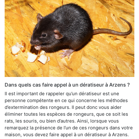
Dans quels cas faire appel à un dératiseur à Arzens ?
Il est important de rappeler qu’un dératiseur est une
personne compétente en ce qui concerne les méthodes
d’extermination des rongeurs. Il peut donc vous aider
éliminer toutes les espèces de rongeurs, que ce soit les
rats, les souris, ou bien d’autres. Ainsi, lorsque vous
remarquez la présence de l’un de ces rongeurs dans votre
maison, vous devez faire appel à un dératiseur à Arzens.