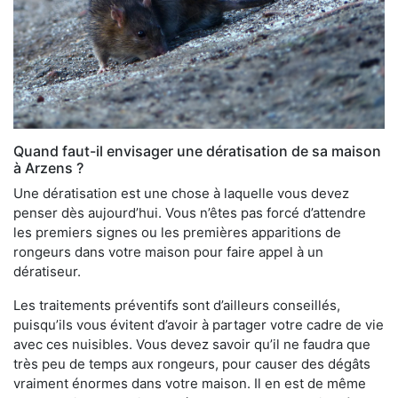
Quand faut-il envisager une dératisation de sa maison
à Arzens ?
Une dératisation est une chose à laquelle vous devez
penser dès aujourd’hui. Vous n’êtes pas forcé d’attendre
les premiers signes ou les premières apparitions de
rongeurs dans votre maison pour faire appel à un
dératiseur.
Les traitements préventifs sont d’ailleurs conseillés,
puisqu’ils vous évitent d’avoir à partager votre cadre de vie
avec ces nuisibles. Vous devez savoir qu’il ne faudra que
très peu de temps aux rongeurs, pour causer des dégâts
vraiment énormes dans votre maison. Il en est de même