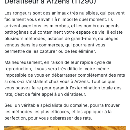
Dératiseur à Arzens (11290)
Les rongeurs sont des animaux très nuisibles, qui peuvent
facilement vous envahir à n’importe quel moment. Ils
arrivent avec tous les microbes, et les nombreux agents
pathogènes qui contaminent votre espace de vie. Il existe
plusieurs méthodes, astuces de grand-mère, ou pièges
vendus dans les commerces, qui pourraient vous
permettre de les capturer ou de les éliminer.
Malheureusement, en raison de leur rapide cycle de
reproduction, il vous sera très difficile, voire même
impossible de vous en débarrasser complètement des rats
si ceux-ci s'installent chez vous à Arzens. Tout ce que
vous pouvez faire pour garantir l’extermination totale des
rats, c’est de faire appel à un dératiseur.
Seul un véritable spécialiste du domaine, pourra trouver
les méthodes les plus efficaces, et les appliquer à la
perfection, pour vous débarasser des rats.