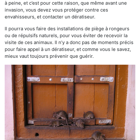
à peine, et c’est pour cette raison, que même avant une
invasion, vous devez vous protéger contre ces
envahisseurs, et contacter un dératiseur.
Il pourra vous faire des installations de piège à rongeurs
ou de répulsifs naturels, pour vous éviter de recevoir la
visite de ces animaux. Il n’y a donc pas de moments précis
pour faire appel à un dératiseur, et comme vous le savez,
mieux vaut toujours prévenir que guérir.