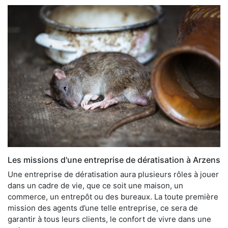
Les missions d'une entreprise de dératisation à Arzens
Une entreprise de dératisation aura plusieurs rôles à jouer
dans un cadre de vie, que ce soit une maison, un
commerce, un entrepôt ou des bureaux. La toute première
mission des agents d’une telle entreprise, ce sera de
garantir à tous leurs clients, le confort de vivre dans une