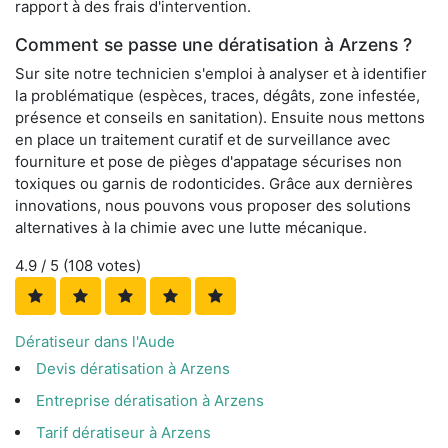
rapport à des frais d'intervention.
Comment se passe une dératisation à Arzens ?
Sur site notre technicien s'emploi à analyser et à identifier
la problématique (espèces, traces, dégâts, zone infestée,
présence et conseils en sanitation). Ensuite nous mettons
en place un traitement curatif et de surveillance avec
fourniture et pose de pièges d'appatage sécurises non
toxiques ou garnis de rodonticides. Grâce aux dernières
innovations, nous pouvons vous proposer des solutions
alternatives à la chimie avec une lutte mécanique.
4.9
/ 5 (
108
votes)
Dératiseur dans l'Aude
Devis dératisation à Arzens
Entreprise dératisation à Arzens
Tarif dératiseur à Arzens