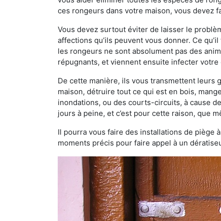
ces rongeurs dans votre maison, vous devez fa
Vous devez surtout éviter de laisser le probl
affections qu’ils peuvent vous donner. Ce qu’il 
les rongeurs ne sont absolument pas des anima
répugnants, et viennent ensuite infecter votre 
De cette manière, ils vous transmettent leurs
maison, détruire tout ce qui est en bois, mang
inondations, ou des courts-circuits, à cause de
jours à peine, et c’est pour cette raison, que
Il pourra vous faire des installations de piège 
moments précis pour faire appel à un dératiseu