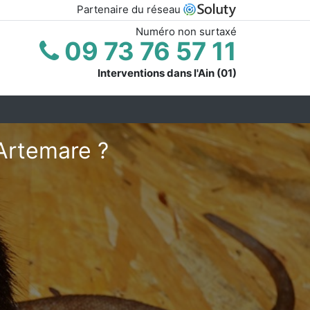
Partenaire du réseau
Numéro non surtaxé
09 73 76 57 11
Interventions dans l'Ain (01)
Artemare ?