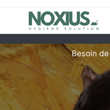
Besoin de