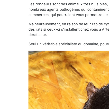
Les rongeurs sont des animaux très nuisibles, 
nombreux agents pathogènes qui contaminent v
commerces, qui pourraient vous permettre de l
Malheureusement, en raison de leur rapide cyc
des rats si ceux-ci s'installent chez vous à Art
dératiseur.
Seul un véritable spécialiste du domaine, pourr