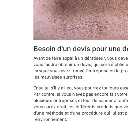
Besoin d'un devis pour une d
Avant de faire appel à un dératiseur, vous devez
vous faudra obtenir un devis, qui sera établie 
lorsque vous avez trouvé l’entreprise ou le prof
les mauvaises surprises.
Ensuite, s’il y a lieu, vous pourrez toujours ess
Par contre, si vous n’avez pas encore fait votr
plusieurs entreprises et leur demander à toute
vous aurez droit, les différents produits que v
d’une méthode et d’une procédure qui lui est pr
l’environnement.