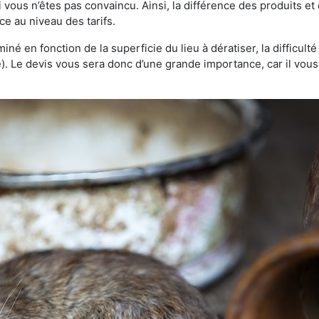
 vous n’êtes pas convaincu. Ainsi, la différence des produits e
ce au niveau des tarifs.
rminé en fonction de la superficie du lieu à dératiser, la difficul
ve). Le devis vous sera donc d’une grande importance, car il vo