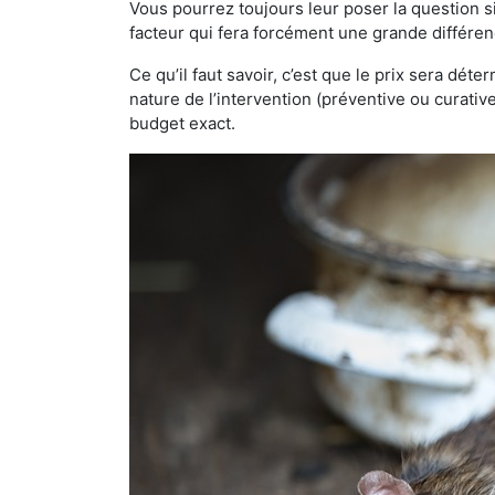
Vous pourrez toujours leur poser la question si
facteur qui fera forcément une grande différen
Ce qu’il faut savoir, c’est que le prix sera déte
nature de l’intervention (préventive ou curati
budget exact.