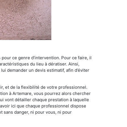
 pour ce genre d’intervention. Pour ce faire, il
actéristiques du lieu à dératiser. Ainsi,
 lui demander un devis estimatif, afin d’éviter
, et de la flexibilité de votre professionnel.
sation à Artemare, vous pourrez alors chercher
i vont détailler chaque prestation à laquelle
t savoir ici que chaque professionnel dispose
et sans danger, ni pour vous, ni pour