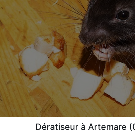
Dératiseur à Artemare (